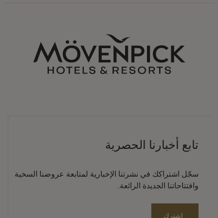
تابع أخبارنا الحصرية
سجّل اشتراكك في نشرتنا الإخبارية لمتابعة عروضنا السخية
وافتتاحاتنا الجديدة الرائعة.
اشترك