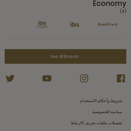
Economy
(4)
See All Brands
شروط وأحكام الاستخدام
سياسة الخصوصية
تفضيلات ملفات تعريف الارتباط