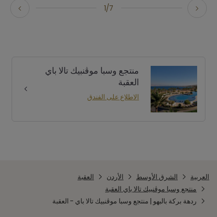
1/7
منتجع وسبا موڤنبيك تالا باي
العقبة
الاطلاع على الفندق
العربية
الشرق الأوسط
الأردن
العقبة
منتجع وسبا موڤنبيك تالا باي العقبة
ردهة بركة بالبهو | منتجع وسبا موڤنبيك تالا باي - العقبة