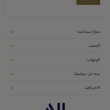
تحتاج مساعدة
اكتشف
الوجهات
نبذة عن موڤنبيك
الاحترافية