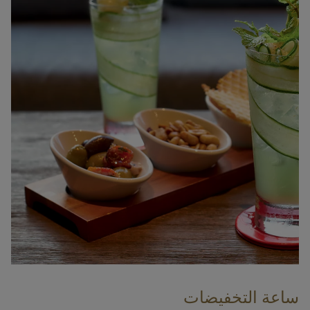
ساعة التخفيضات