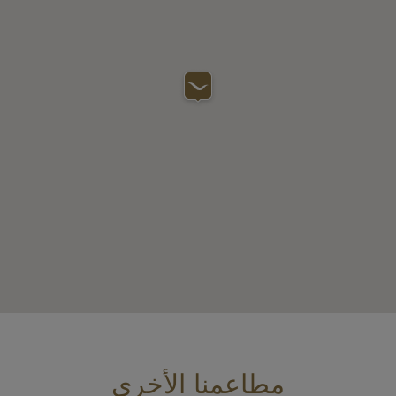
مطاعمنا الأخرى