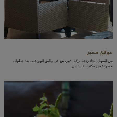
موقع مميز
من السهل إيجاد ردهة بركة، فهي تقع في طابق البهو على بعد خطوات
معدودة من مكتب الاستقبال.