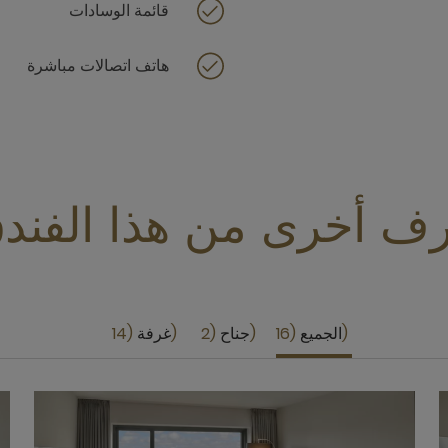
قائمة الوسادات
هاتف اتصالات مباشرة
ف أخرى من هذا الفند
الجميع
16
جناح
2
غرفة
14