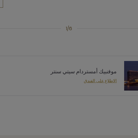
1/6
موفنبيك أمستردام سيتي سنتر
الاطلاع على الفندق