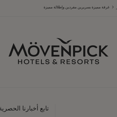
غرفة مميزة بسريرين مفردين وإطلالة مميزة
تابع أخبارنا الحصرية