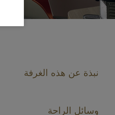
نبذة عن هذه الغرفة
وسائل الراحة