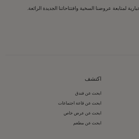
رية لمتابعة عروضنا السخية وافتتاحاتنا الجديدة الرائعة.
اكتشف
ابحث عن فندق
ابحث عن قاعة اجتماعات
ابحث عن عرض خاص
ابحث عن مطعم