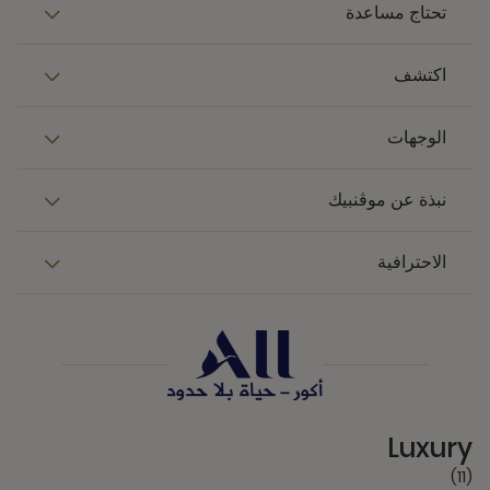
تحتاج مساعدة
اكتشف
الوجهات
نبذة عن موڤنبيك
الاحترافية
11 Partners
Luxury
(11)