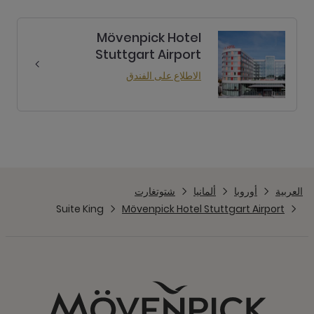
Mövenpick Hotel
Stuttgart Airport
الاطلاع على الفندق
العربية
أوروبا
ألمانيا
شتوتغارت
Suite King
Mövenpick Hotel Stuttgart Airport