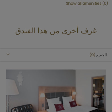
Show all amenities (6)
غرف أخرى من هذا الفندق
الجميع
9