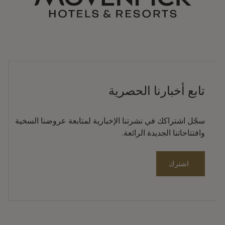
تابع أخبارنا الحصرية
سجّل اشتراكك في نشرتنا الإخبارية لمتابعة عروضنا السخية
وافتتاحاتنا الجديدة الرائعة.
اشترك