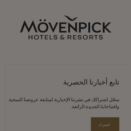
تابع أخبارنا الحصرية
سجّل اشتراكك في نشرتنا الإخبارية لمتابعة عروضنا السخية
وافتتاحاتنا الجديدة الرائعة.
اشترك