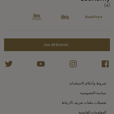
(4)
See All Brands
شروط وأحكام الاستخدام
سياسة الخصوصية
تفضيلات ملفات تعريف الارتباط
المعلومات القانونية