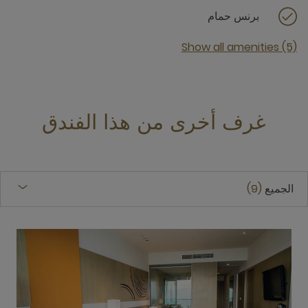
برنس حمام
Show all amenities (5)
غرف أخرى من هذا الفندق
الجميع
9