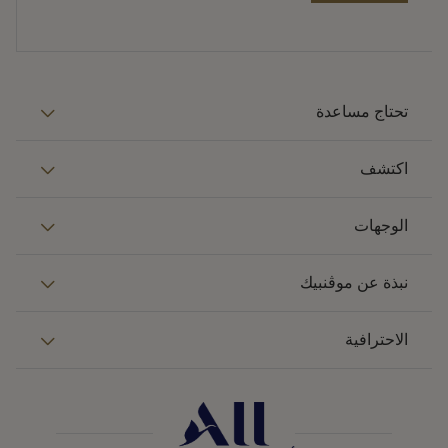
تحتاج مساعدة
اكتشف
الوجهات
نبذة عن موڤنبيك
الاحترافية