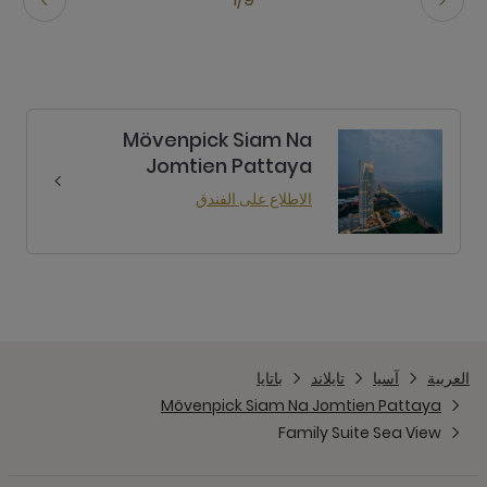
Mövenpick Siam Na
Jomtien Pattaya
الاطلاع على الفندق
العربية
آسيا
تايلاند
باتايا
Mövenpick Siam Na Jomtien Pattaya
Family Suite Sea View