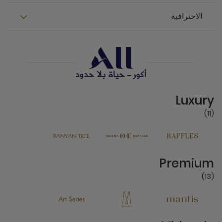
الاحترافية
11 Partners
Luxury
(11)
13 Partners
Premium
(13)
6 Partners