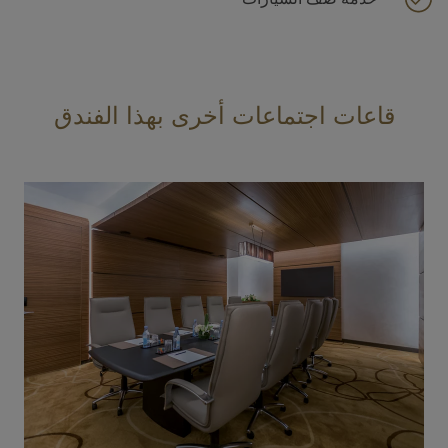
قاعات اجتماعات أخرى بهذا الفندق