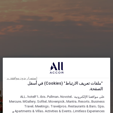
استمرار بدون موافقة ←
"ملفات تعريف الارتباط" (Cookies) في أسفل
الصفحة.
على مواقعنا الإلكترونية: ALL، hotelF1، ibis، Pullman، Novotel،
Mercure، MGallery، Sofitel، Movenpick، Mantra، Resorts، Business
Travel، Meetings، Travelpros، Restaurants & Bars، Spa،
Apartments & Villas، Activities & Events، Limitless Experiences و