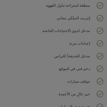
منطقة استراحة تناول القهوة
إنترنت لاسلكي مجاني
مدخل لذوي الاحتياجات الخاصة
إعدادات مرنة
مدخل للحديقة/ للتراس
دعم فني في الموقع
موقف سيارات
حيز خالٍ من الأعمدة
خدمة صف السيارات