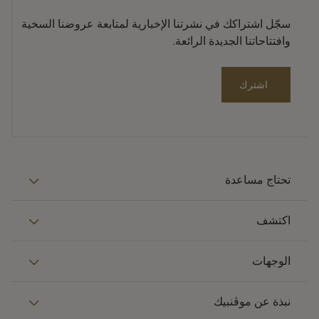
سجّل اشتراكك في نشرتنا الإخبارية لمتابعة عروضنا السخية
وافتتاحاتنا الجديدة الرائعة.
اشترك
تحتاج مساعدة
اكتشف
الوجهات
نبذة عن موڤنبيك