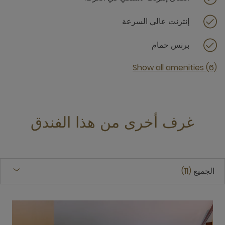
إنترنت عالي السرعة
برنس حمام
Show all amenities (6)
غرف أخرى من هذا الفندق
الجميع
11