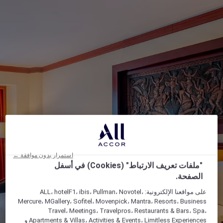
استمرار بدون موافقة ←
"ملفات تعريف الارتباط" (Cookies) في أسفل
الصفحة.
على مواقعنا الإلكترونية: ALL، hotelF1، ibis، Pullman، Novotel،
Mercure، MGallery، Sofitel، Movenpick، Mantra، Resorts، Business
Travel، Meetings، Travelpros، Restaurants & Bars، Spa،
Apartments & Villas، Activities & Events، Limitless Experiences و