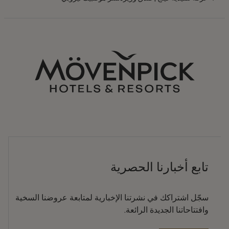
تابع أخبارنا الحصرية
سجّل اشتراكك في نشرتنا الإخبارية لمتابعة عروضنا السخية
وافتتاحاتنا الجديدة الرائعة.