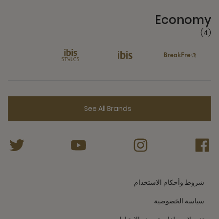
4 Partners
Economy
(4)
See All Brands
شروط وأحكام الاستخدام
سياسة الخصوصية