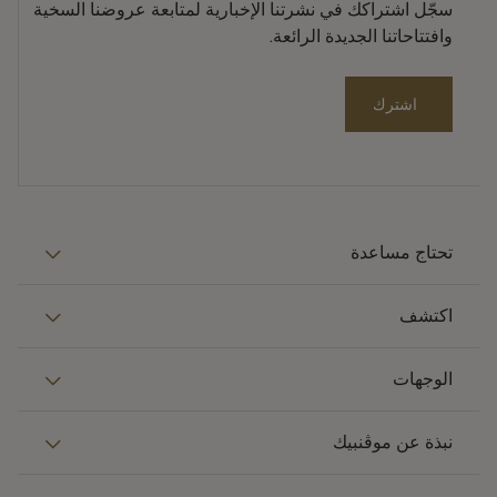
سجّل اشتراكك في نشرتنا الإخبارية لمتابعة عروضنا السخية
وافتتاحاتنا الجديدة الرائعة.
اشترك
تحتاج مساعدة
اكتشف
الوجهات
نبذة عن موڤنبيك