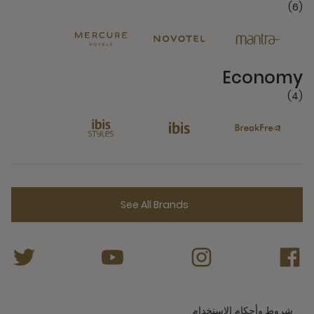
(6)
4 Partners
Economy
(4)
See All Brands
شروط وأحكام الاستخدام