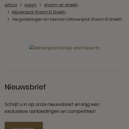
africa
egypt
sharm-el-sheikh
Mövenpick Sharm El Sheikh
Vergaderingen en feesten | Mövenpick Sharm El Sheikh
Nieuwsbrief
Schrijf u in op onze nieuwsbrief en krijg een
exclusieve aanbiedingen en competities!