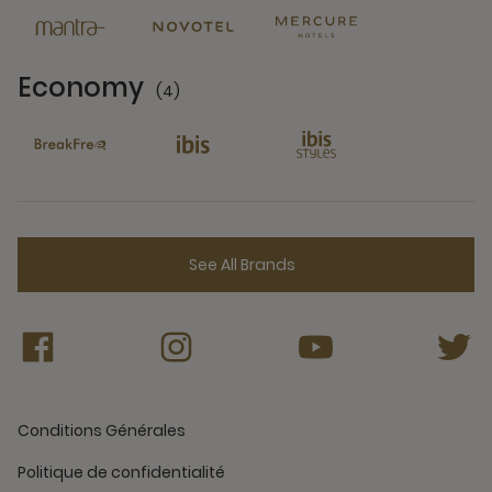
Economy
(4)
4 Partners
See All Brands
Conditions Générales
Politique de confidentialité