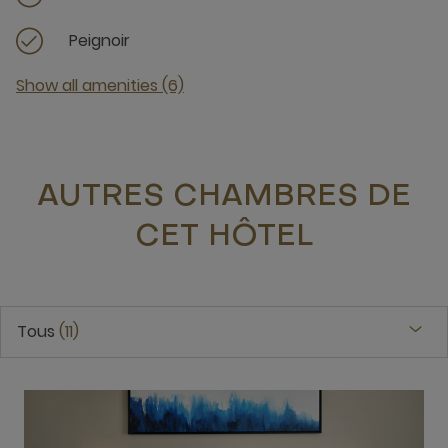
Peignoir
Show all amenities (6)
AUTRES CHAMBRES DE
CET HÔTEL
Tous
11