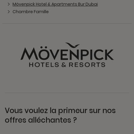
Mövenpick Hotel & Apartments Bur Dubai
Chambre Famille
Vous voulez la primeur sur nos
offres alléchantes ?