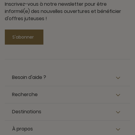
Inscrivez-vous à notre newsletter pour être
informé(e) des nouvelles ouvertures et bénéficier
d'offres juteuses !
S'abonner
Besoin d'aide ?
Recherche
Destinations
À propos