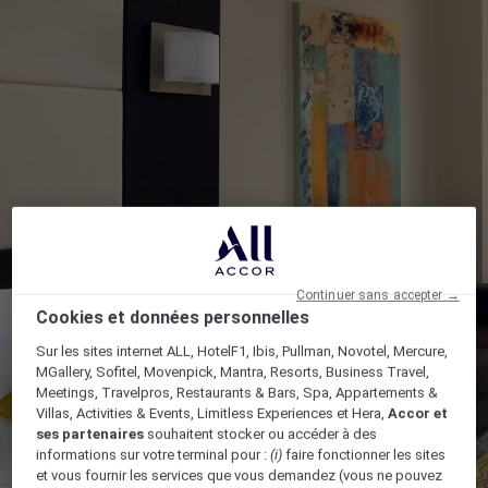
Continuer sans accepter →
Cookies et données personnelles
Sur les sites internet ALL, HotelF1, Ibis, Pullman, Novotel, Mercure,
MGallery, Sofitel, Movenpick, Mantra, Resorts, Business Travel,
Meetings, Travelpros, Restaurants & Bars, Spa, Appartements &
Villas, Activities & Events, Limitless Experiences et Hera,
Accor et
ses partenaires
souhaitent stocker ou accéder à des
informations sur votre terminal pour :
(i)
faire fonctionner les sites
et vous fournir les services que vous demandez (vous ne pouvez