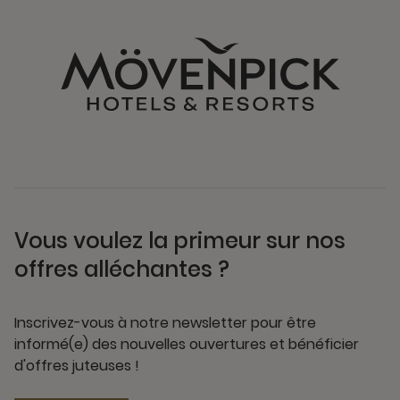
Vous voulez la primeur sur nos
offres alléchantes ?
Inscrivez-vous à notre newsletter pour être
informé(e) des nouvelles ouvertures et bénéficier
d'offres juteuses !