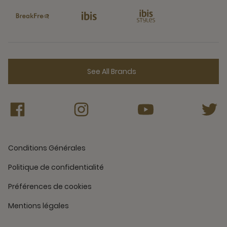
See All Brands
Conditions Générales
Politique de confidentialité
Préférences de cookies
Mentions légales