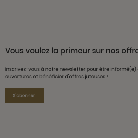
Vous voulez la primeur sur nos offr
Inscrivez-vous à notre newsletter pour être informé(e)
ouvertures et bénéficier d'offres juteuses !
S'abonner