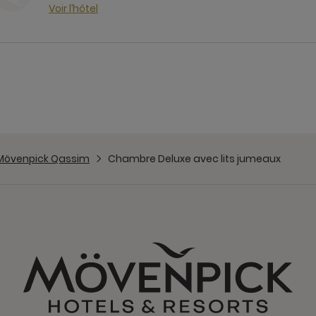
Voir l’hôtel
Mövenpick Qassim
Chambre Deluxe avec lits jumeaux