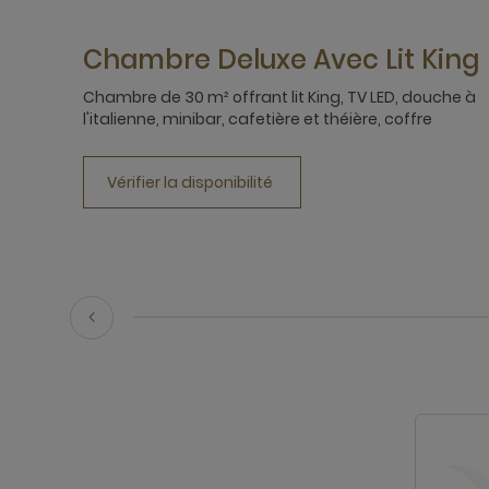
Chambre Deluxe Avec Lit King
Chambre de 30 m² offrant lit King, TV LED, douche à
l'italienne, minibar, cafetière et théière, coffre
Vérifier la disponibilité