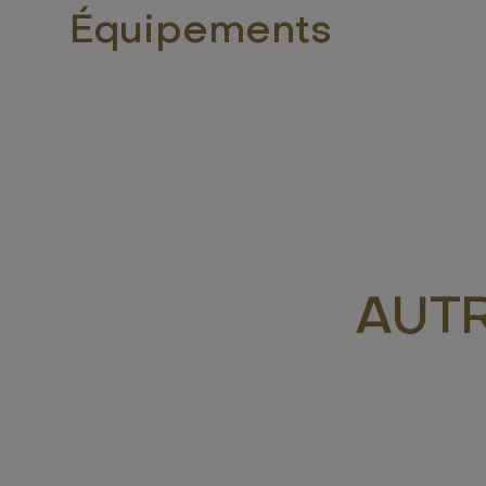
Équipements
AUT