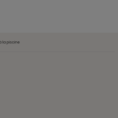
 la piscine