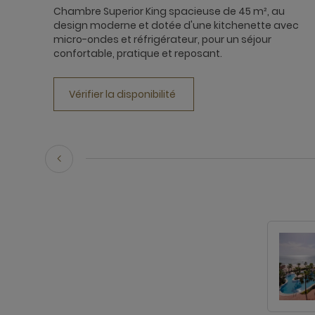
Chambre Superior King spacieuse de 45 m², au
design moderne et dotée d'une kitchenette avec
micro-ondes et réfrigérateur, pour un séjour
confortable, pratique et reposant.
Vérifier la disponibilité