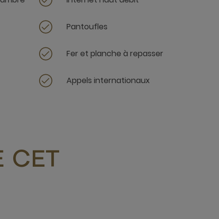
Pantoufles
Fer et planche à repasser
Appels internationaux
 CET