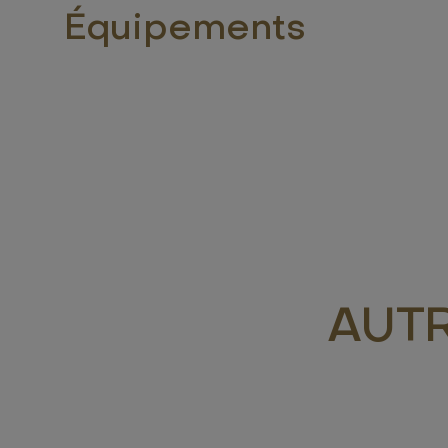
Équipements
AUT