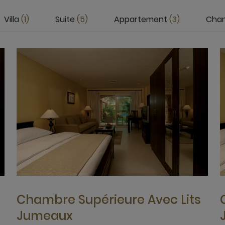
Villa
1
Suite
5
Appartement
3
Cha
Chambre Supérieure Avec Lits
Jumeaux