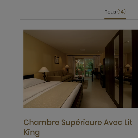
Tous
14
Chambre Supérieure Avec Lit
King