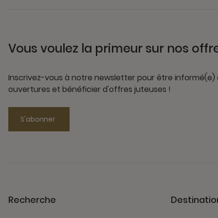
Vous voulez la primeur sur nos offr
Inscrivez-vous à notre newsletter pour être informé(e)
ouvertures et bénéficier d'offres juteuses !
S'abonner
Recherche
Destinatio