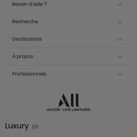
Besoin d'aide ?
Recherche
Destinations
À propos
Professionnels
Luxury
(11)
11 Partners