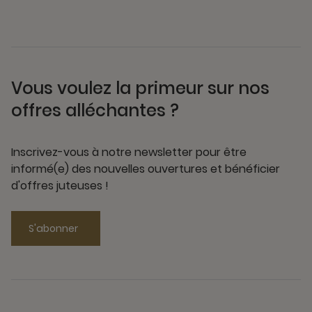
Vous voulez la primeur sur nos
offres alléchantes ?
Inscrivez-vous à notre newsletter pour être
informé(e) des nouvelles ouvertures et bénéficier
d'offres juteuses !
S'abonner