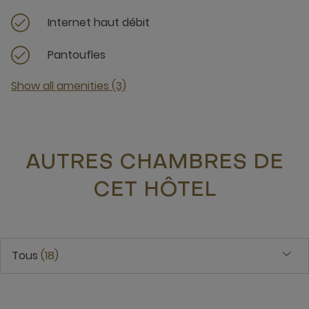
Internet haut débit
Pantoufles
Show all amenities (3)
AUTRES CHAMBRES DE
CET HÔTEL
Tous
18