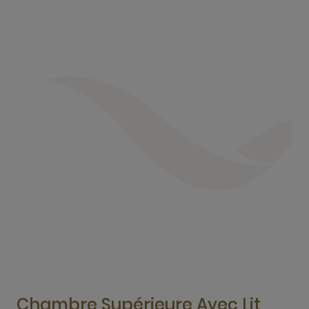
Chambre Supérieure Avec Lit