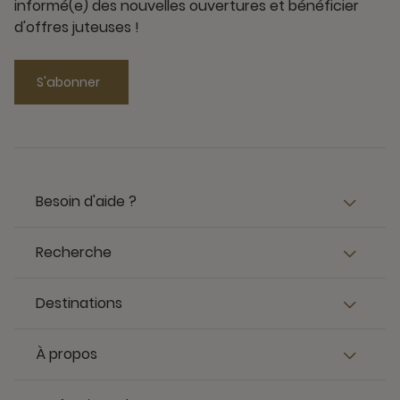
informé(e) des nouvelles ouvertures et bénéficier
d'offres juteuses !
S'abonner
Besoin d'aide ?
Recherche
Destinations
À propos