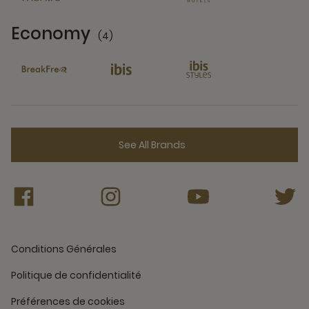
Economy
(4)
4 Partners
See All Brands
Conditions Générales
Politique de confidentialité
Préférences de cookies