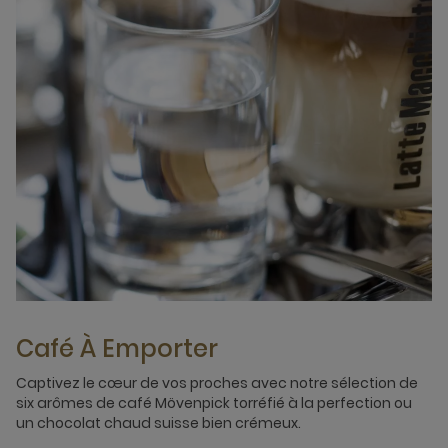
Café À Emporter
Captivez le cœur de vos proches avec notre sélection de
six arômes de café Mövenpick torréfié à la perfection ou
un chocolat chaud suisse bien crémeux.