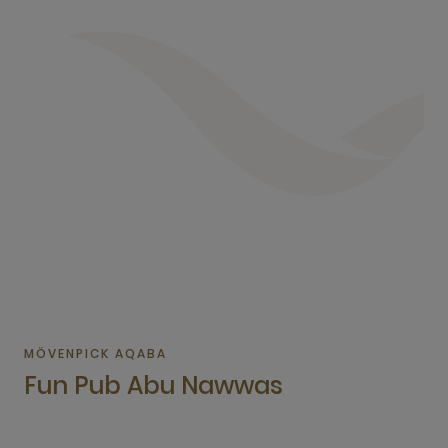
MÖVENPICK AQABA
Fun Pub Abu Nawwas