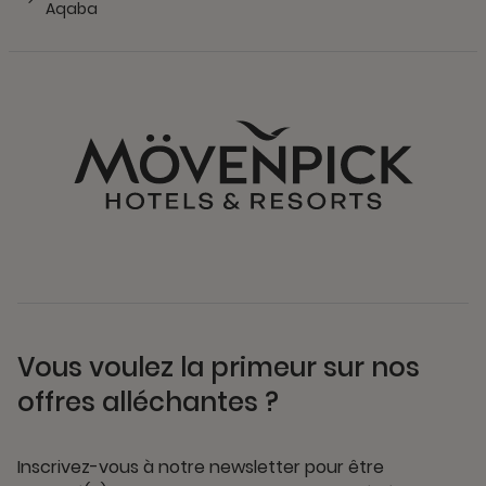
Aqaba
Vous voulez la primeur sur nos
offres alléchantes ?
Inscrivez-vous à notre newsletter pour être