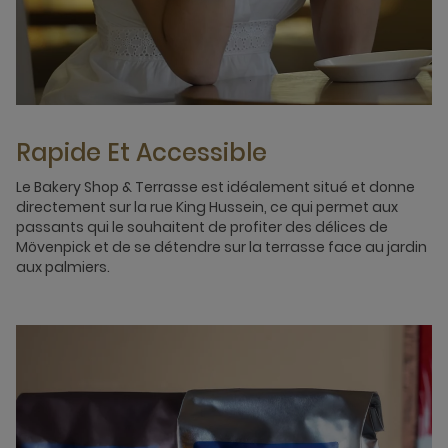
Rapide Et Accessible
Le Bakery Shop & Terrasse est idéalement situé et donne
directement sur la rue King Hussein, ce qui permet aux
passants qui le souhaitent de profiter des délices de
Mövenpick et de se détendre sur la terrasse face au jardin
aux palmiers.