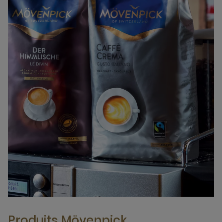
Produits Mövenpick