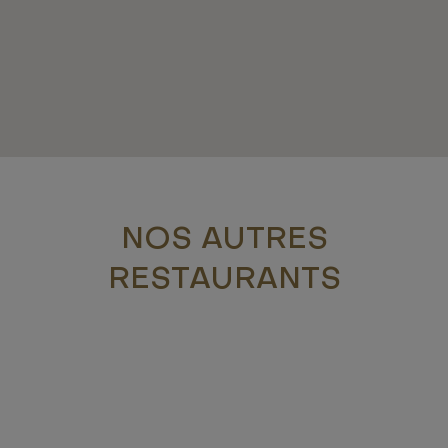
NOS AUTRES
RESTAURANTS