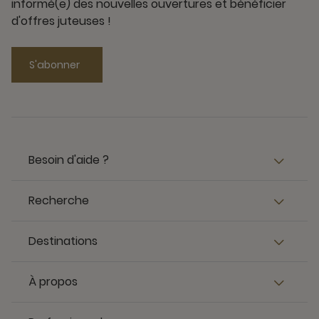
informé(e) des nouvelles ouvertures et bénéficier
d'offres juteuses !
S'abonner
Besoin d'aide ?
Recherche
Destinations
À propos