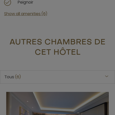
Peignoir
Show all amenities (6)
AUTRES CHAMBRES DE
CET HÔTEL
Tous
6