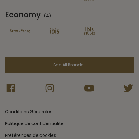
Economy
(4)
4 Partners
See All Brands
Conditions Générales
Politique de confidentialité
Préférences de cookies