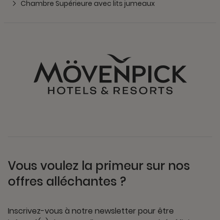
Chambre Supérieure avec lits jumeaux
Vous voulez la primeur sur nos
offres alléchantes ?
Inscrivez-vous à notre newsletter pour être