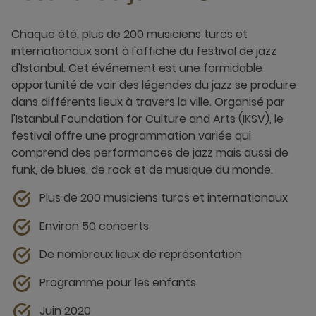
Chaque été, plus de 200 musiciens turcs et
internationaux sont à l'affiche du festival de jazz
d'Istanbul. Cet événement est une formidable
opportunité de voir des légendes du jazz se produire
dans différents lieux à travers la ville. Organisé par
l'Istanbul Foundation for Culture and Arts (IKSV), le
festival offre une programmation variée qui
comprend des performances de jazz mais aussi de
funk, de blues, de rock et de musique du monde.
Plus de 200 musiciens turcs et internationaux
Environ 50 concerts
De nombreux lieux de représentation
Programme pour les enfants
Juin 2020