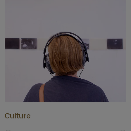
Culture