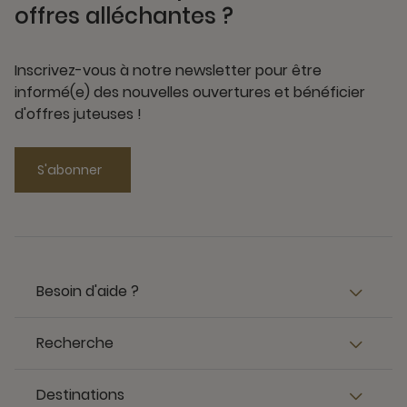
offres alléchantes ?
Inscrivez-vous à notre newsletter pour être
informé(e) des nouvelles ouvertures et bénéficier
d'offres juteuses !
S'abonner
Besoin d'aide ?
Recherche
Destinations