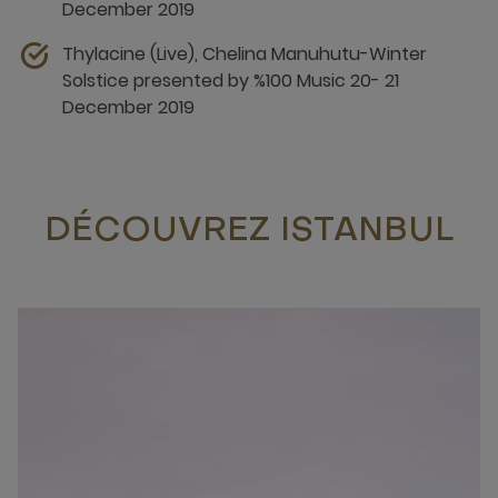
December 2019
Thylacine (Live), Chelina Manuhutu-Winter
Solstice presented by %100 Music 20- 21
December 2019
DÉCOUVREZ ISTANBUL