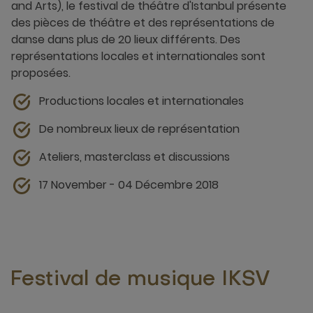
and Arts), le festival de théâtre d'Istanbul présente
des pièces de théâtre et des représentations de
danse dans plus de 20 lieux différents. Des
représentations locales et internationales sont
proposées.
Productions locales et internationales
De nombreux lieux de représentation
Ateliers, masterclass et discussions
17 November - 04 Décembre 2018
Festival de musique IKSV