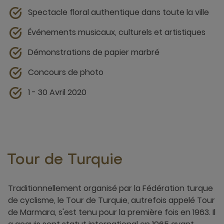
Spectacle floral authentique dans toute la ville
Événements musicaux, culturels et artistiques
Démonstrations de papier marbré
Concours de photo
1 - 30 Avril 2020
Tour de Turquie
Traditionnellement organisé par la Fédération turque
de cyclisme, le Tour de Turquie, autrefois appelé Tour
de Marmara, s'est tenu pour la première fois en 1963. Il