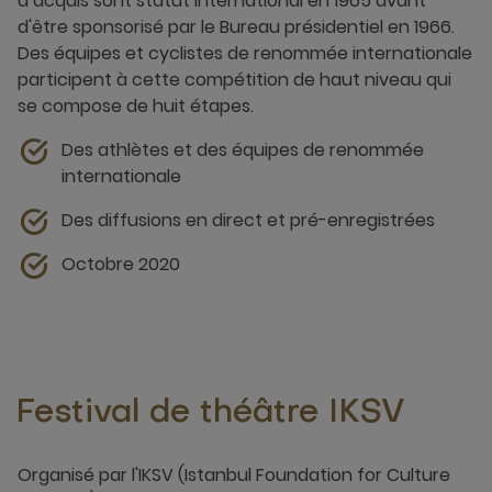
a acquis sont statut international en 1965 avant
d'être sponsorisé par le Bureau présidentiel en 1966.
Des équipes et cyclistes de renommée internationale
participent à cette compétition de haut niveau qui
se compose de huit étapes.
Des athlètes et des équipes de renommée
internationale
Des diffusions en direct et pré-enregistrées
Octobre 2020
Festival de théâtre IKSV
Organisé par l'IKSV (Istanbul Foundation for Culture