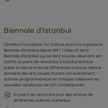
Biennale d'Istanbul
L'Istanbul Foundation for Culture and Arts organise la
Biennale d'Istanbul depuis 1987. L'objectif de la
Biennale d'Istanbul, qui se tient tous les deux ans, est
d'offrir un point de rencontre à Istanbul entre le
public et des artistes de différentes cultures dans le
domaine des arts visuels. Durant cet événement,
artistes, programmateurs et critiques célèbrent les
nouvelles tendances de l'art contemporain.
Un point de rencontre pour des artistes de
différentes cultures à Istanbul