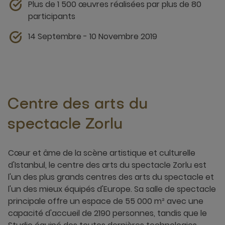
Plus de 1 500 œuvres réalisées par plus de 80
participants
14 Septembre - 10 Novembre 2019
Centre des arts du
spectacle Zorlu
Cœur et âme de la scène artistique et culturelle
d'Istanbul, le centre des arts du spectacle Zorlu est
l'un des plus grands centres des arts du spectacle et
l'un des mieux équipés d'Europe. Sa salle de spectacle
principale offre un espace de 55 000 m² avec une
capacité d'accueil de 2190 personnes, tandis que le