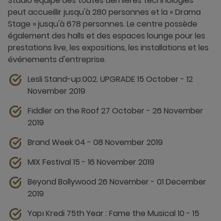
Studio équipé des toutes dernières technologies
peut accueillir jusqu'à 280 personnes et la « Drama
Stage » jusqu'à 678 personnes. Le centre possède
également des halls et des espaces lounge pour les
prestations live, les expositions, les installations et les
événements d'entreprise.
Lesli Stand-up:002. UPGRADE 15 October - 12
November 2019
Fiddler on the Roof 27 October - 26 November
2019
Brand Week 04 - 08 November 2019
MIX Festival 15 - 16 November 2019
Beyond Bollywood 26 November - 01 December
2019
Yapı Kredi 75th Year : Fame the Musical 10 - 15