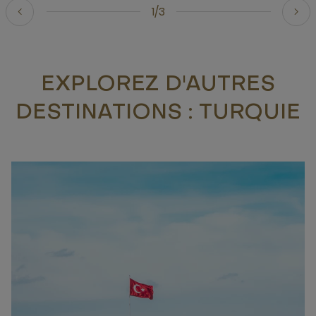
1/3
EXPLOREZ D'AUTRES
DESTINATIONS : TURQUIE