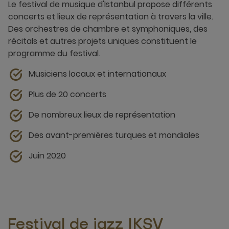
Le festival de musique d'Istanbul propose différents
concerts et lieux de représentation à travers la ville.
Des orchestres de chambre et symphoniques, des
récitals et autres projets uniques constituent le
programme du festival.
Musiciens locaux et internationaux
Plus de 20 concerts
De nombreux lieux de représentation
Des avant-premières turques et mondiales
Juin 2020
Festival de jazz IKSV