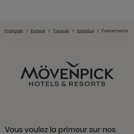
Français
Europe
Turquie
Istanbul
Événements
Vous voulez la primeur sur nos