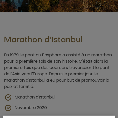
Marathon d'Istanbul
En 1979, le pont du Bosphore a assisté à un marathon
pour la première fois de son histoire. C'était alors la
première fois que des coureurs traversaient le pont
de l'Asie vers l'Europe. Depuis le premier jour, le
marathon d'Istanbul a eu pour but de promouvoir la
paix et l'amitié.
Marathon d'Istanbul
Novembre 2020