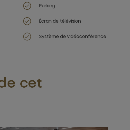
Parking
Écran de télévision
Système de vidéoconférence
 de cet