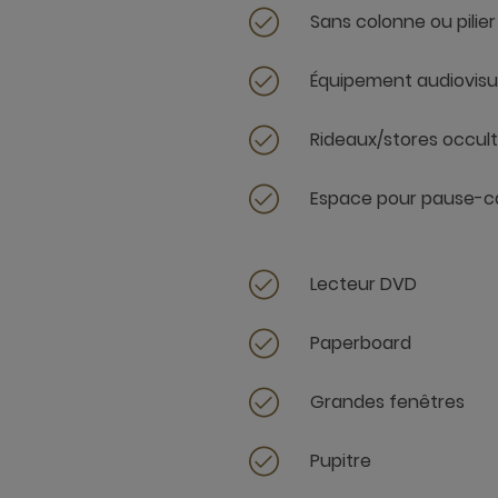
Sans colonne ou pilier
Équipement audiovisu
Rideaux/stores occul
Espace pour pause-c
Lecteur DVD
Paperboard
Grandes fenêtres
Pupitre