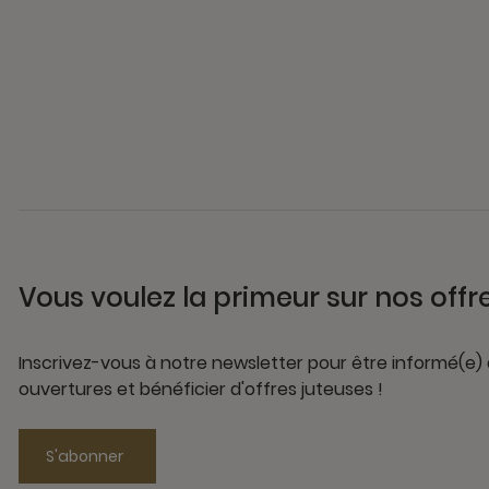
Vous voulez la primeur sur nos offr
Inscrivez-vous à notre newsletter pour être informé(e)
ouvertures et bénéficier d'offres juteuses !
S'abonner