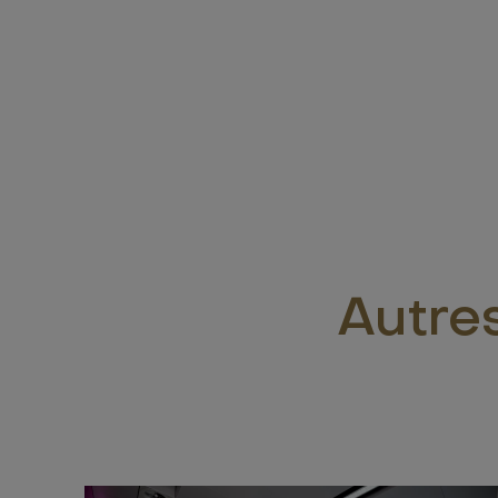
Autres