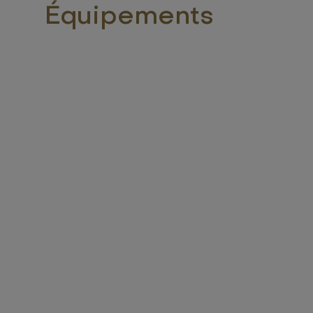
Équipements