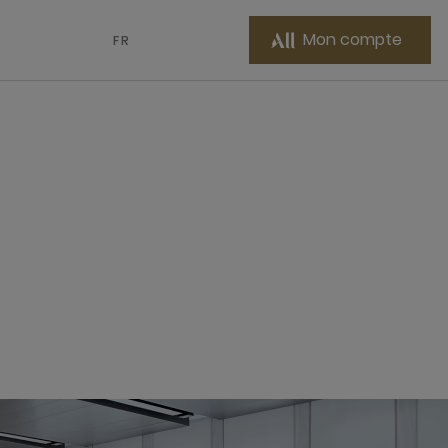
Mon compte
FR