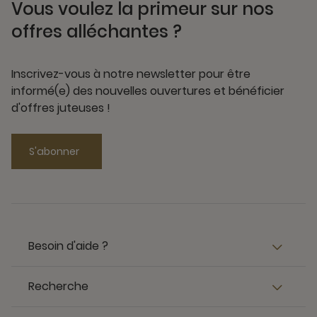
Vous voulez la primeur sur nos
offres alléchantes ?
Inscrivez-vous à notre newsletter pour être
informé(e) des nouvelles ouvertures et bénéficier
d'offres juteuses !
S'abonner
Besoin d'aide ?
Recherche