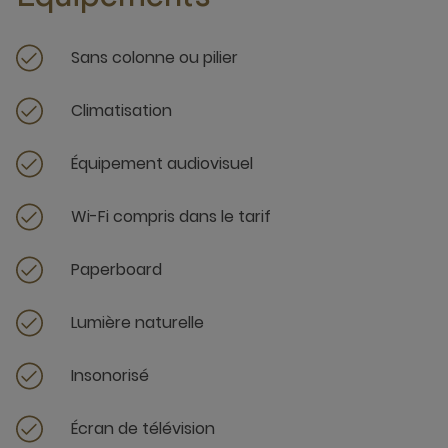
Sans colonne ou pilier
Climatisation
Équipement audiovisuel
Wi-Fi compris dans le tarif
Paperboard
Lumière naturelle
Insonorisé
Écran de télévision