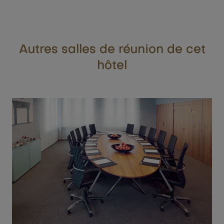
Autres salles de réunion de cet
hôtel