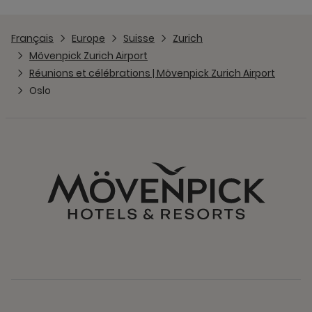
Français
Europe
Suisse
Zurich
Mövenpick Zurich Airport
Réunions et célébrations | Mövenpick Zurich Airport
Oslo