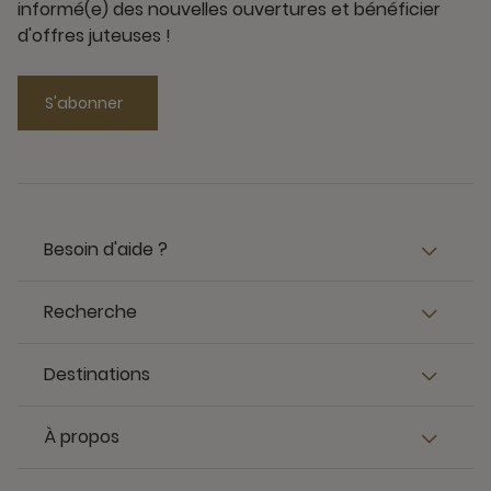
informé(e) des nouvelles ouvertures et bénéficier
d'offres juteuses !
S'abonner
Besoin d'aide ?
Recherche
Destinations
À propos