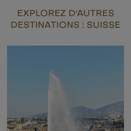
EXPLOREZ D'AUTRES
DESTINATIONS : SUISSE