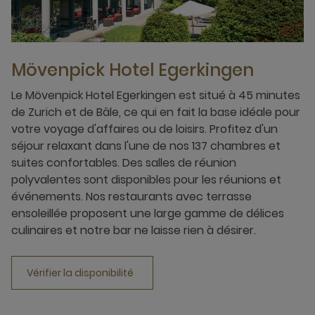
Mövenpick Hotel Egerkingen
Le Mövenpick Hotel Egerkingen est situé à 45 minutes
de Zurich et de Bâle, ce qui en fait la base idéale pour
votre voyage d'affaires ou de loisirs. Profitez d'un
séjour relaxant dans l'une de nos 137 chambres et
suites confortables. Des salles de réunion
polyvalentes sont disponibles pour les réunions et
événements. Nos restaurants avec terrasse
ensoleillée proposent une large gamme de délices
culinaires et notre bar ne laisse rien à désirer.
Vérifier la disponibilité