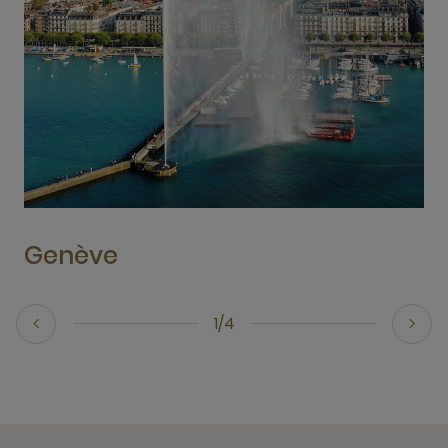
Genève
1/4