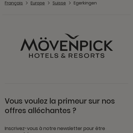
Français
Europe
Suisse
Egerkingen
Vous voulez la primeur sur nos
offres alléchantes ?
Inscrivez-vous à notre newsletter pour être