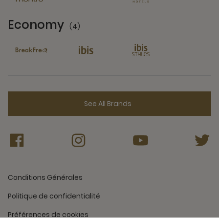
Economy
(4)
4 Partners
See All Brands
Conditions Générales
Politique de confidentialité
Préférences de cookies