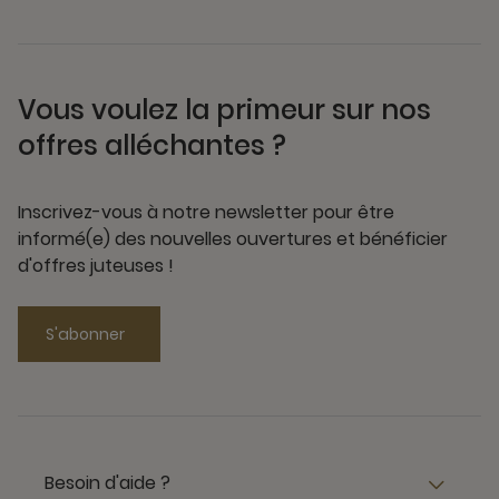
Vous voulez la primeur sur nos
offres alléchantes ?
Inscrivez-vous à notre newsletter pour être
informé(e) des nouvelles ouvertures et bénéficier
d'offres juteuses !
S'abonner
Besoin d'aide ?