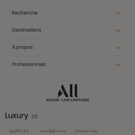
Recherche
Destinations
À propos
Professionnels
Luxury
(11)
11 Partners