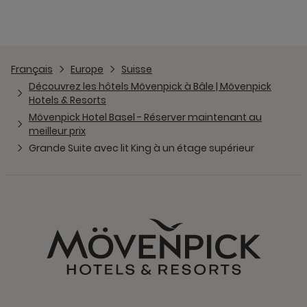
Français
Europe
Suisse
Découvrez les hôtels Mövenpick à Bâle | Mövenpick
Hotels & Resorts
Mövenpick Hotel Basel - Réserver maintenant au
meilleur prix
Grande Suite avec lit King à un étage supérieur