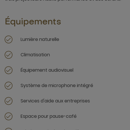
Équipements
Lumière naturelle
Climatisation
Équipement audiovisuel
Système de microphone intégré
Services d'aide aux entreprises
Espace pour pause-café