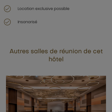
Location exclusive possible
Insonorisé
Autres salles de réunion de cet
hôtel