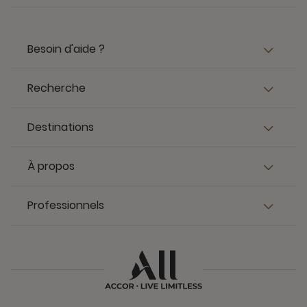
Besoin d'aide ?
Recherche
Destinations
À propos
Professionnels