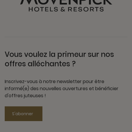
Vous voulez la primeur sur nos
offres alléchantes ?
Inscrivez-vous à notre newsletter pour être
informé(e) des nouvelles ouvertures et bénéficier
d'offres juteuses !
S'abonner