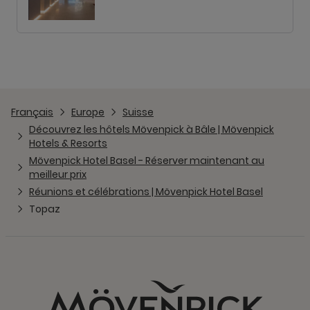
Français
Europe
Suisse
Découvrez les hôtels Mövenpick à Bâle | Mövenpick
Hotels & Resorts
Mövenpick Hotel Basel - Réserver maintenant au
meilleur prix
Réunions et célébrations | Mövenpick Hotel Basel
Topaz