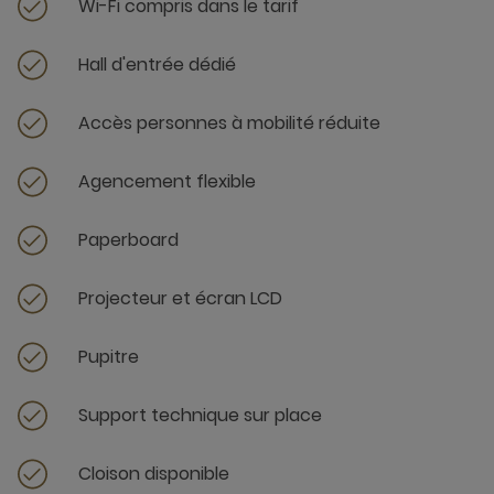
Wi-Fi compris dans le tarif
Hall d'entrée dédié
Accès personnes à mobilité réduite
Agencement flexible
Paperboard
Projecteur et écran LCD
Pupitre
Support technique sur place
Cloison disponible