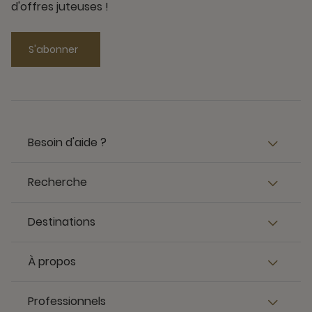
d'offres juteuses !
S'abonner
Besoin d'aide ?
Recherche
Destinations
À propos
Professionnels