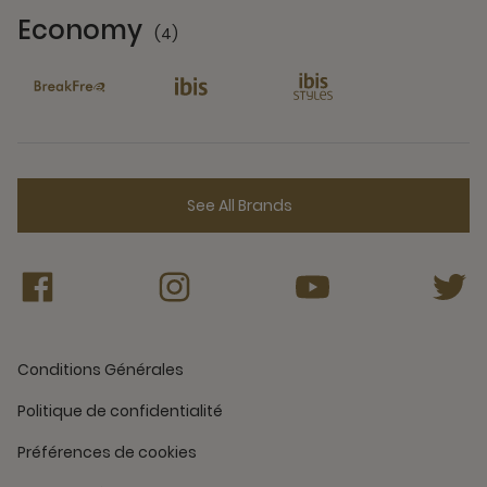
Economy
(4)
4 Partners
See All Brands
Conditions Générales
Politique de confidentialité
Préférences de cookies