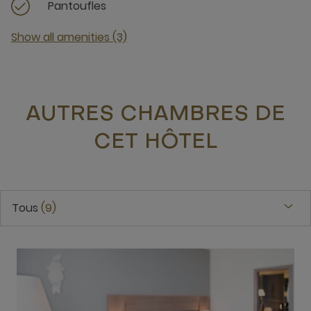
Pantoufles
Show all amenities (3)
AUTRES CHAMBRES DE
CET HÔTEL
Tous
9