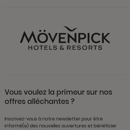
Vous voulez la primeur sur nos
offres alléchantes ?
Inscrivez-vous à notre newsletter pour être
informé(e) des nouvelles ouvertures et bénéficier