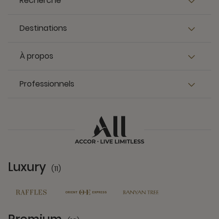
Recherche
Destinations
À propos
Professionnels
Luxury
(11)
11 Partners