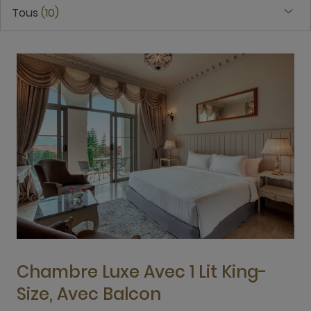
Tous
10
Chambre Luxe Avec 1 Lit King-
Size, Avec Balcon