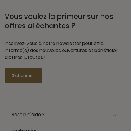
Vous voulez la primeur sur nos
offres alléchantes ?
Inscrivez-vous à notre newsletter pour être
informé(e) des nouvelles ouvertures et bénéficier
d'offres juteuses !
S'abonner
Besoin d'aide ?