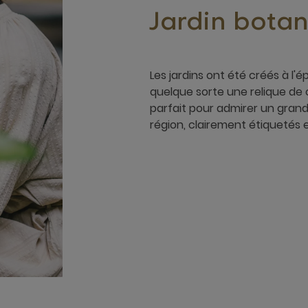
Jardin botan
Les jardins ont été créés à l'
quelque sorte une relique de 
parfait pour admirer un grand
région, clairement étiquetés et