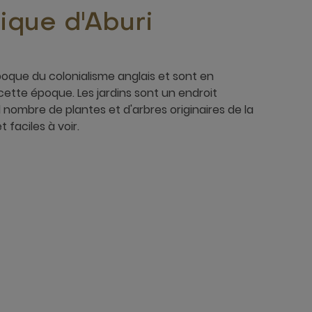
ique d'Aburi
époque du colonialisme anglais et sont en
cette époque. Les jardins sont un endroit
 nombre de plantes et d'arbres originaires de la
 faciles à voir.