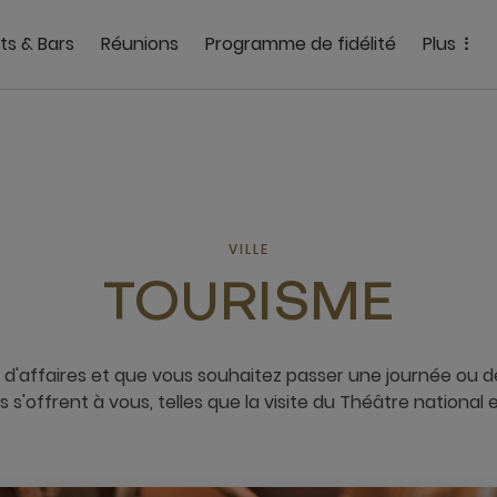
ts & Bars
Réunions
Programme de fidélité
Plus
VILLE
TOURISME
 d'affaires et que vous souhaitez passer une journée ou de
 s'offrent à vous, telles que la visite du Théâtre national 