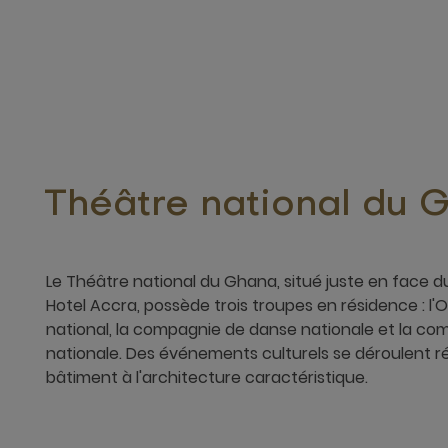
Théâtre national du 
Le Théâtre national du Ghana, situé juste en face
Hotel Accra, possède trois troupes en résidence : 
national, la compagnie de danse nationale et la co
nationale. Des événements culturels se déroulent 
bâtiment à l'architecture caractéristique.