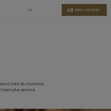
Mon compte
FR
ux à faire du tourisme,
et bien plus encore.