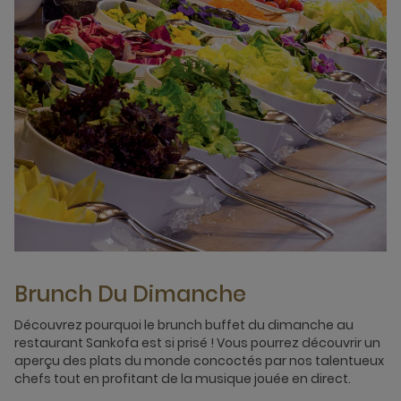
Brunch Du Dimanche
Découvrez pourquoi le brunch buffet du dimanche au
restaurant Sankofa est si prisé ! Vous pourrez découvrir un
aperçu des plats du monde concoctés par nos talentueux
chefs tout en profitant de la musique jouée en direct.