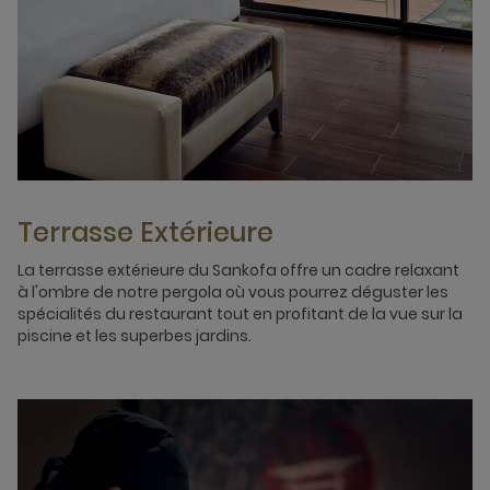
Terrasse Extérieure
La terrasse extérieure du Sankofa offre un cadre relaxant
à l'ombre de notre pergola où vous pourrez déguster les
spécialités du restaurant tout en profitant de la vue sur la
piscine et les superbes jardins.