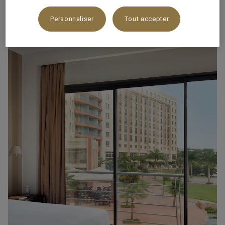
ADORER !
Personnaliser
Tout accepter