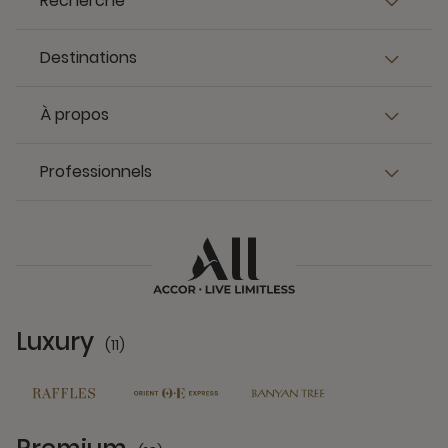
Recherche
Destinations
À propos
Professionnels
Luxury
(11)
11 Partners