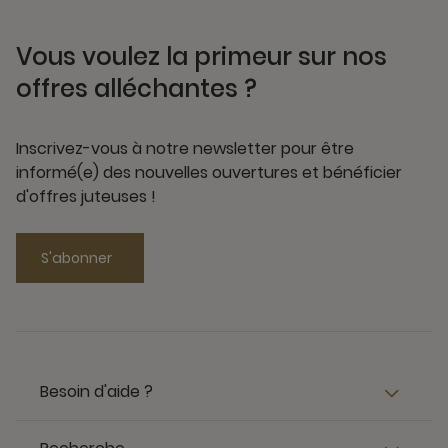
Vous voulez la primeur sur nos
offres alléchantes ?
Inscrivez-vous à notre newsletter pour être
informé(e) des nouvelles ouvertures et bénéficier
d'offres juteuses !
S'abonner
Besoin d'aide ?