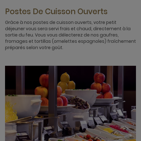
Postes De Cuisson Ouverts
Grâce à nos postes de cuisson ouverts, votre petit
déjeuner vous sera servi frais et chaud, directement à la
sortie du feu. Vous vous délecterez de nos gaufres,
fromages et tortillas (omelettes espagnoles) fraîchement
préparés selon votre goût.