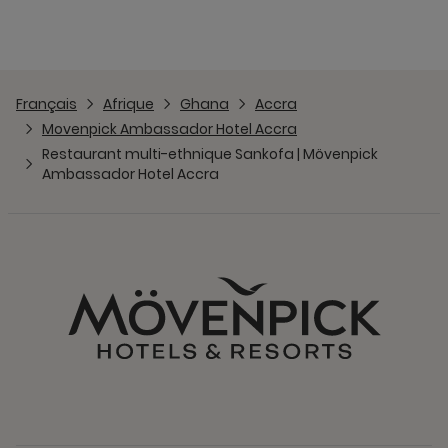
Français
Afrique
Ghana
Accra
Movenpick Ambassador Hotel Accra
Restaurant multi-ethnique Sankofa | Mövenpick
Ambassador Hotel Accra