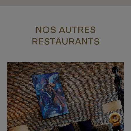
NOS AUTRES
RESTAURANTS