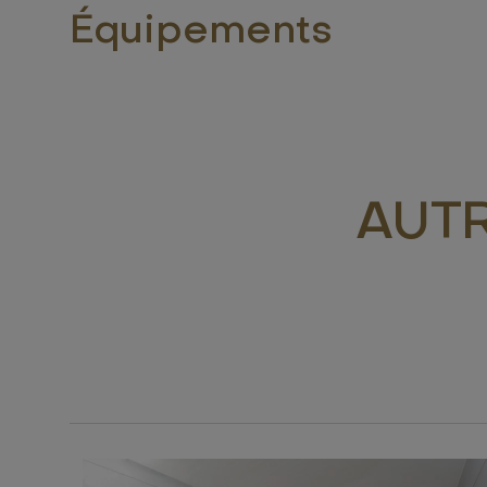
Équipements
AUT