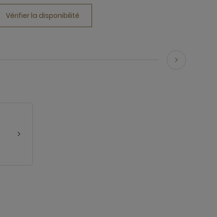
Vérifier la disponibilité