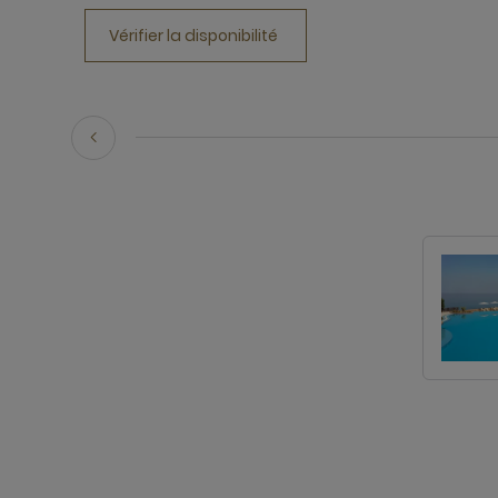
Vérifier la disponibilité