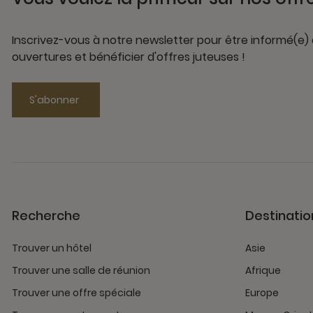
Inscrivez-vous à notre newsletter pour être informé(e)
ouvertures et bénéficier d'offres juteuses !
S'abonner
Recherche
Destinatio
Trouver un hôtel
Asie
Trouver une salle de réunion
Afrique
Trouver une offre spéciale
Europe