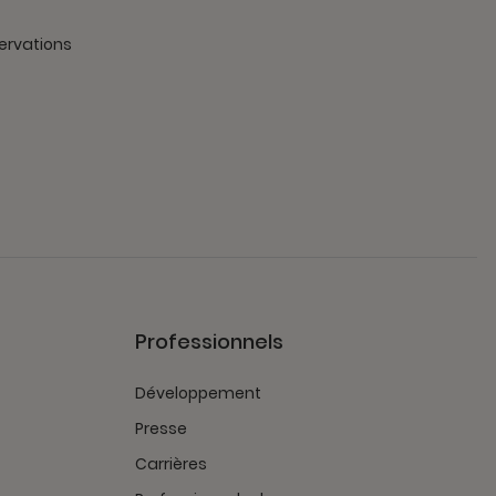
ervations
Professionnels
Développement
Presse
Carrières