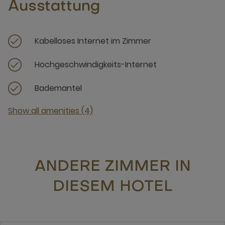
Ausstattung
Kabelloses Internet im Zimmer
Hochgeschwindigkeits-Internet
Bademantel
Show all amenities (4)
ANDERE ZIMMER IN
DIESEM HOTEL