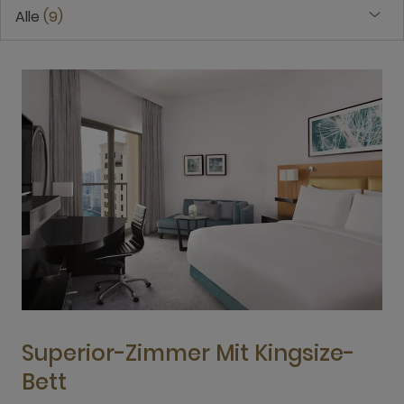
Alle
9
Superior-Zimmer Mit Kingsize-
Bett