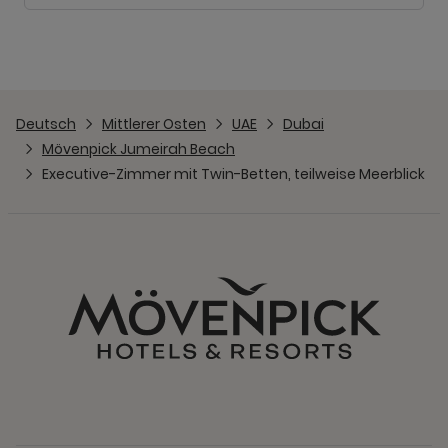
Deutsch
Mittlerer Osten
UAE
Dubai
Mövenpick Jumeirah Beach
Executive-Zimmer mit Twin-Betten, teilweise Meerblick