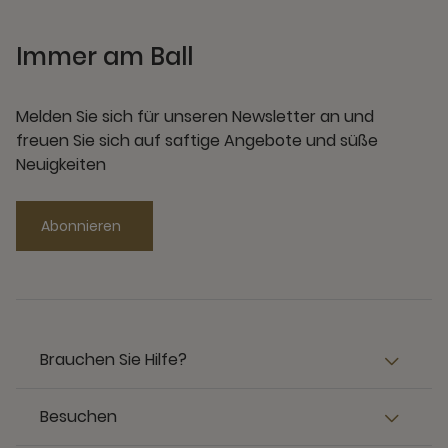
Immer am Ball
Melden Sie sich für unseren Newsletter an und
freuen Sie sich auf saftige Angebote und süße
Neuigkeiten
Abonnieren
Brauchen Sie Hilfe?
Besuchen