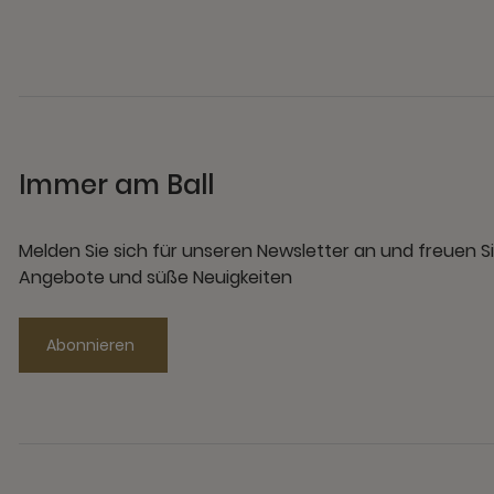
Immer am Ball
Melden Sie sich für unseren Newsletter an und freuen Si
Angebote und süße Neuigkeiten
Abonnieren