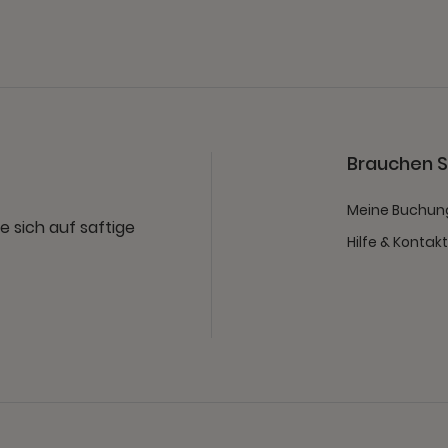
Brauchen Si
Meine Buchun
e sich auf saftige
Hilfe & Kontak