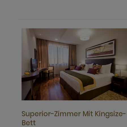
Superior-Zimmer Mit Kingsize-
Bett