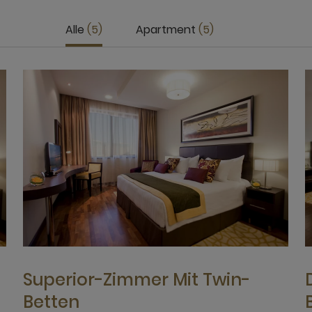
Alle
5
Apartment
5
Superior-Zimmer Mit Twin-
Betten