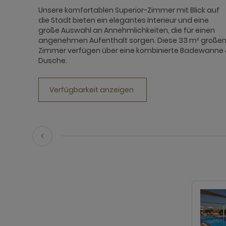
Unsere komfortablen Superior-Zimmer mit Blick auf
die Stadt bieten ein elegantes Interieur und eine
große Auswahl an Annehmlichkeiten, die für einen
angenehmen Aufenthalt sorgen. Diese 33 m² große
Zimmer verfügen über eine kombinierte Badewanne
Dusche.
Verfügbarkeit anzeigen