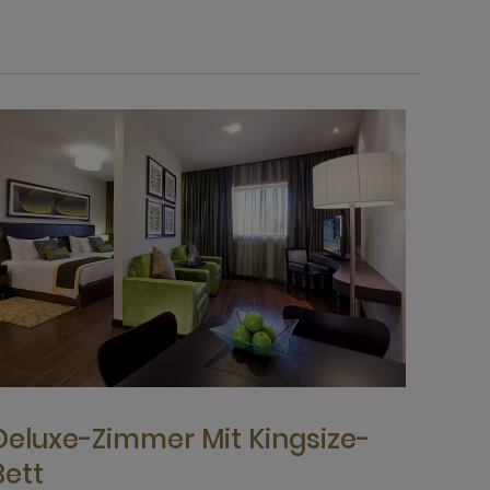
Deluxe-Zimmer Mit Kingsize-
Bett