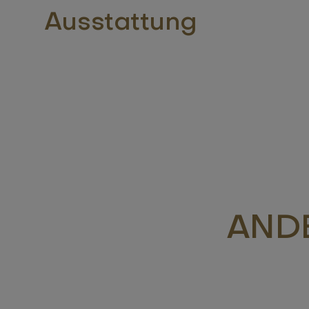
Ausstattung
ANDE