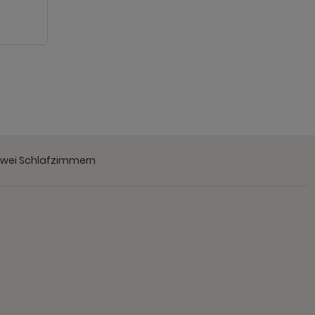
zwei Schlafzimmern