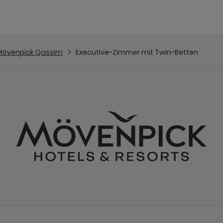
Mövenpick Qassim
Executive-Zimmer mit Twin-Betten