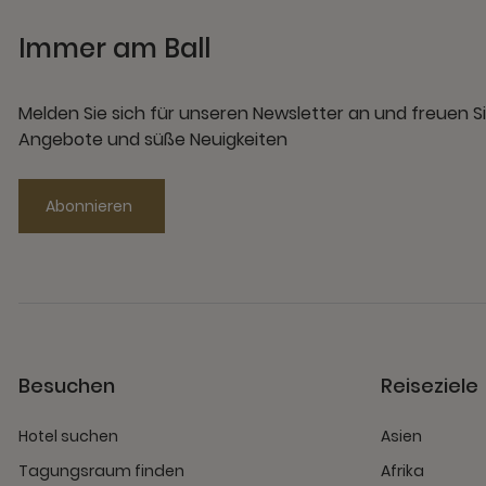
Immer am Ball
Melden Sie sich für unseren Newsletter an und freuen Si
Angebote und süße Neuigkeiten
Abonnieren
Besuchen
Reiseziele
Hotel suchen
Asien
Tagungsraum finden
Afrika