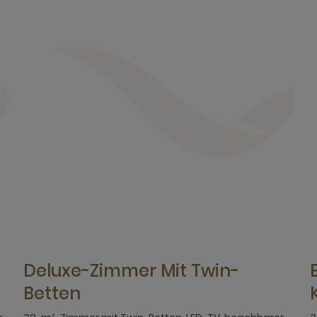
Deluxe-Zimmer Mit Twin-
Betten