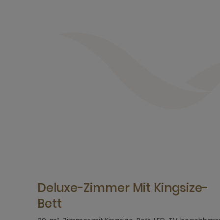
Deluxe-Zimmer Mit Kingsize-
Bett