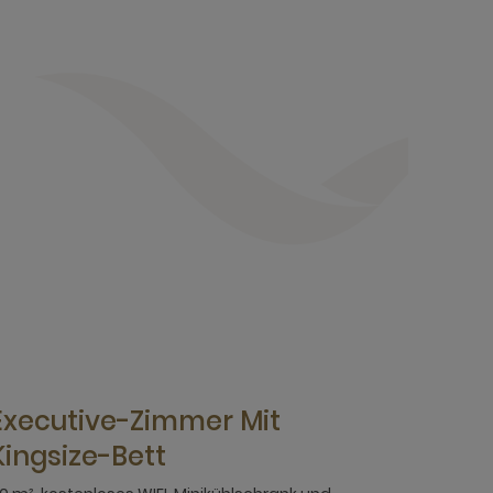
Executive-Zimmer Mit
Kingsize-Bett