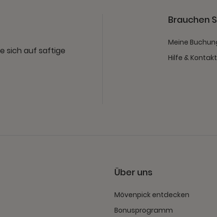
Brauchen Si
Meine Buchun
e sich auf saftige
Hilfe & Kontak
Über uns
Mövenpick entdecken
Bonusprogramm