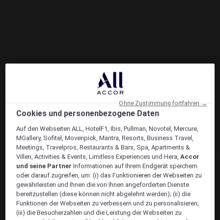
Ohne Zustimmung fortfahren →
Cookies und personenbezogene Daten
Auf den Webseiten ALL, HotelF1, Ibis, Pullman, Novotel, Mercure,
MGallery, Sofitel, Movenpick, Mantra, Resorts, Business Travel,
Meetings, Travelpros, Restaurants & Bars, Spa, Apartments &
Villen, Activities & Events, Limitless Experiences und Hera,
Accor
und seine Partner
Informationen auf Ihrem Endgerät speichern
oder darauf zugreifen, um: (i) das Funktionieren der Webseiten zu
gewährleisten und Ihnen die von Ihnen angeforderten Dienste
bereitzustellen (diese können nicht abgelehnt werden); (ii) die
Funktionen der Webseiten zu verbessern und zu personalisieren;
(iii) die Besucherzahlen und die Leistung der Webseiten zu