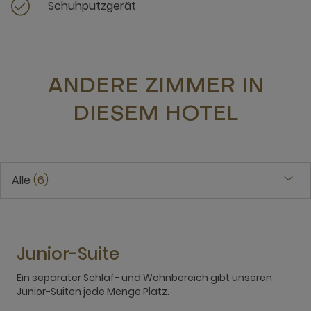
Schuhputzgerät
ANDERE ZIMMER IN
DIESEM HOTEL
Alle
6
Junior-Suite
Ein separater Schlaf- und Wohnbereich gibt unseren
8
Junior-Suiten jede Menge Platz.