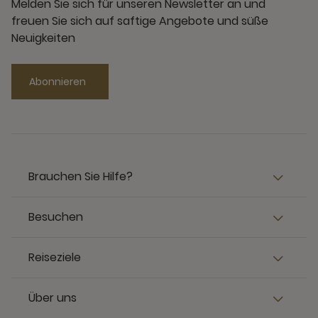
Melden Sie sich für unseren Newsletter an und
freuen Sie sich auf saftige Angebote und süße
Neuigkeiten
Abonnieren
Brauchen Sie Hilfe?
Besuchen
Reiseziele
Über uns