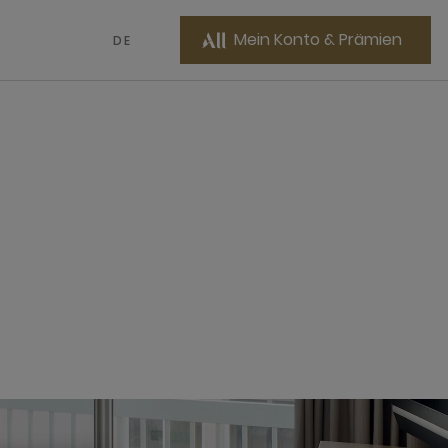
Mein Konto & Prämien
DE