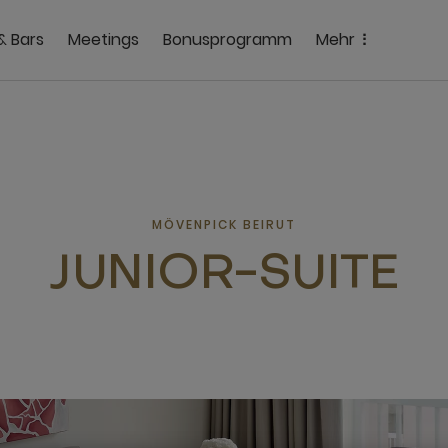
& Bars
Meetings
Bonusprogramm
Mehr
MÖVENPICK BEIRUT
JUNIOR-SUITE