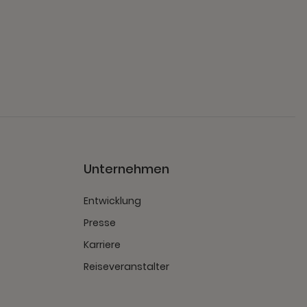
t
Unternehmen
Entwicklung
Presse
Karriere
Reiseveranstalter