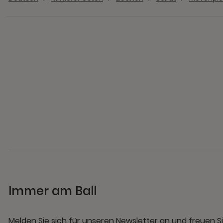
Immer am Ball
Melden Sie sich für unseren Newsletter an und freuen Si