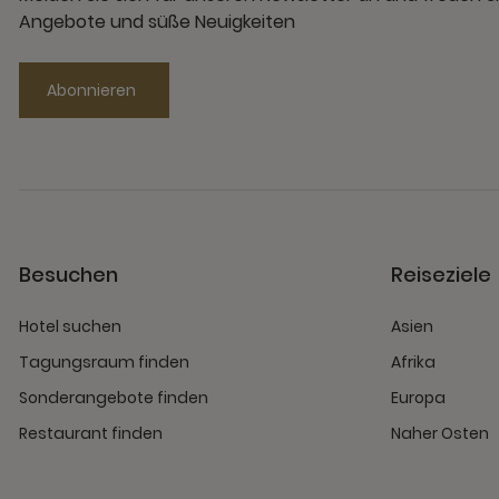
Angebote und süße Neuigkeiten
Abonnieren
Besuchen
Reiseziele
Hotel suchen
Asien
Tagungsraum finden
Afrika
Sonderangebote finden
Europa
Restaurant finden
Naher Osten