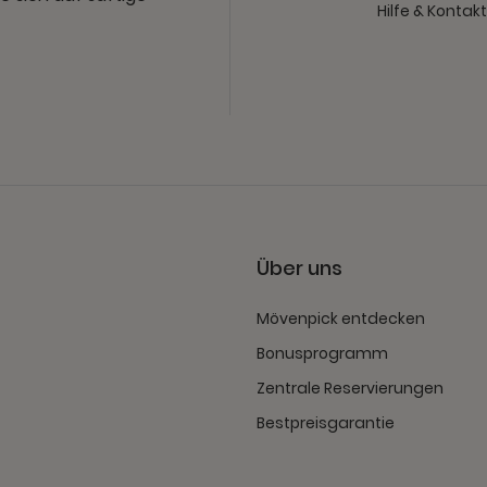
Hilfe & Kontak
Über uns
Mövenpick entdecken
Bonusprogramm
Zentrale Reservierungen
Bestpreisgarantie