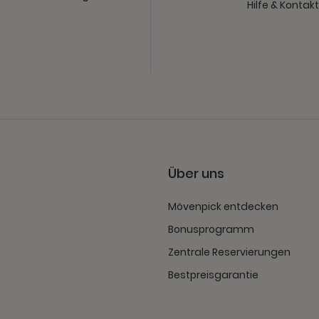
Hilfe & Kontak
Über uns
Mövenpick entdecken
Bonusprogramm
Zentrale Reservierungen
Bestpreisgarantie