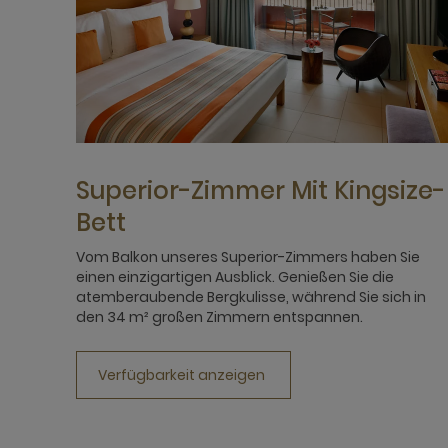
Superior-Zimmer Mit Kingsize-
Bett
Vom Balkon unseres Superior-Zimmers haben Sie
einen einzigartigen Ausblick. Genießen Sie die
atemberaubende Bergkulisse, während Sie sich in
den 34 m² großen Zimmern entspannen.
Verfügbarkeit anzeigen