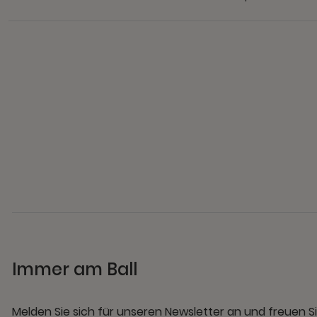
Immer am Ball
Melden Sie sich für unseren Newsletter an und freuen Si