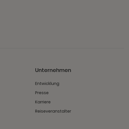
t
Unternehmen
Entwicklung
Presse
Karriere
Reiseveranstalter