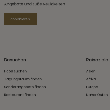
Angebote und süße Neuigkeiten
Abonnieren
Besuchen
Reiseziele
Hotel suchen
Asien
Tagungsraum finden
Afrika
Sonderangebote finden
Europa
Restaurant finden
Naher Osten