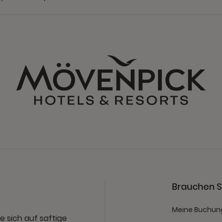
Brauchen Si
Meine Buchun
e sich auf saftige