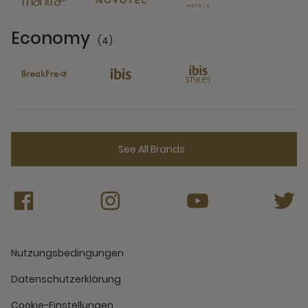
Economy
(4)
4 Partners
See All Brands
Nutzungsbedingungen
Datenschutzerklärung
Cookie-Einstellungen