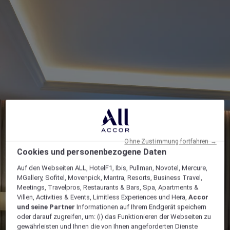
Ohne Zustimmung fortfahren →
Cookies und personenbezogene Daten
Auf den Webseiten ALL, HotelF1, Ibis, Pullman, Novotel, Mercure,
MGallery, Sofitel, Movenpick, Mantra, Resorts, Business Travel,
Meetings, Travelpros, Restaurants & Bars, Spa, Apartments &
Villen, Activities & Events, Limitless Experiences und Hera,
Accor
und seine Partner
Informationen auf Ihrem Endgerät speichern
oder darauf zugreifen, um: (i) das Funktionieren der Webseiten zu
gewährleisten und Ihnen die von Ihnen angeforderten Dienste