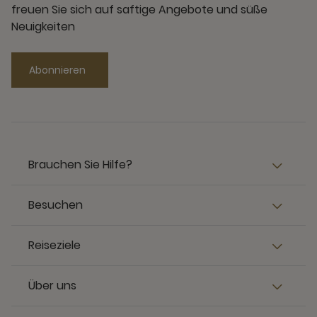
freuen Sie sich auf saftige Angebote und süße
Neuigkeiten
Abonnieren
Brauchen Sie Hilfe?
Besuchen
Reiseziele
Über uns