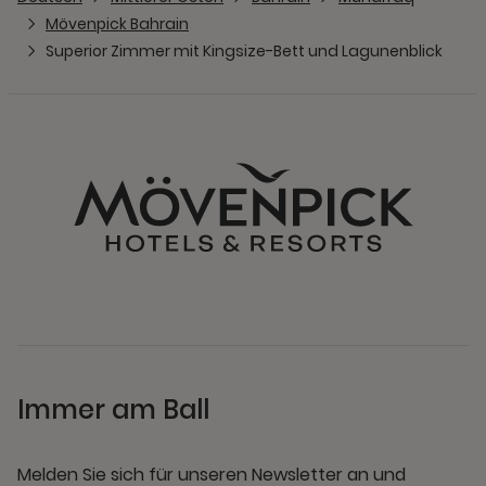
Mövenpick Bahrain
Superior Zimmer mit Kingsize-Bett und Lagunenblick
Immer am Ball
Melden Sie sich für unseren Newsletter an und