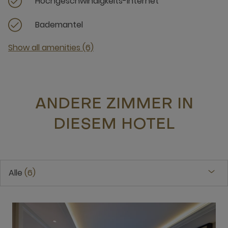
Hochgeschwindigkeits-Internet
Bademantel
Show all amenities (6)
ANDERE ZIMMER IN
DIESEM HOTEL
Alle
6