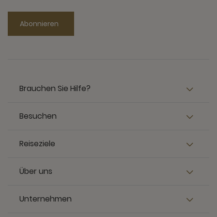
Abonnieren
Brauchen Sie Hilfe?
Besuchen
Reiseziele
Über uns
Unternehmen