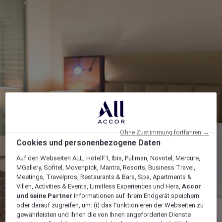
Ohne Zustimmung fortfahren →
Cookies und personenbezogene Daten
Auf den Webseiten ALL, HotelF1, Ibis, Pullman, Novotel, Mercure,
MGallery, Sofitel, Movenpick, Mantra, Resorts, Business Travel,
Meetings, Travelpros, Restaurants & Bars, Spa, Apartments &
Villen, Activities & Events, Limitless Experiences und Hera,
Accor
und seine Partner
Informationen auf Ihrem Endgerät speichern
oder darauf zugreifen, um: (i) das Funktionieren der Webseiten zu
gewährleisten und Ihnen die von Ihnen angeforderten Dienste