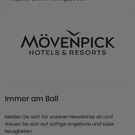
Immer am Ball
Melden Sie sich für unseren Newsletter an und
freuen Sie sich auf saftige Angebote und süße
Neuigkeiten