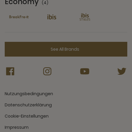
Economy
(4)
4 Partners
See All Brands
Nutzungsbedingungen
Datenschutzerklärung
Cookie-Einstellungen
Impressum