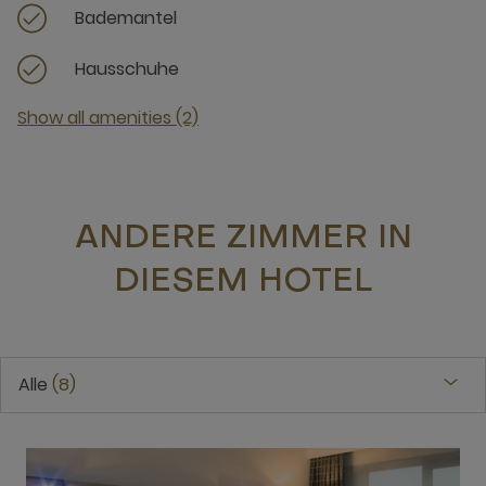
Bademantel
Hausschuhe
Show all amenities (2)
ANDERE ZIMMER IN
DIESEM HOTEL
Alle
8