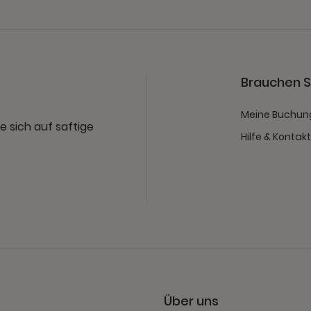
Brauchen Si
Meine Buchun
e sich auf saftige
Hilfe & Kontak
Über uns