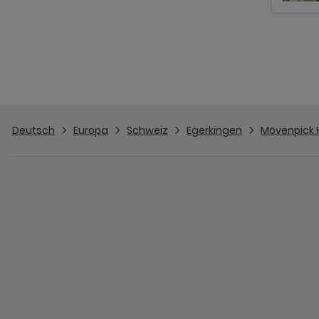
Deutsch
Europa
Schweiz
Egerkingen
Mövenpick 