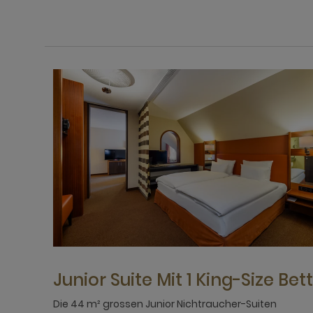
Junior Suite Mit 1 King-Size Bett
Die 44 m² grossen Junior Nichtraucher-Suiten