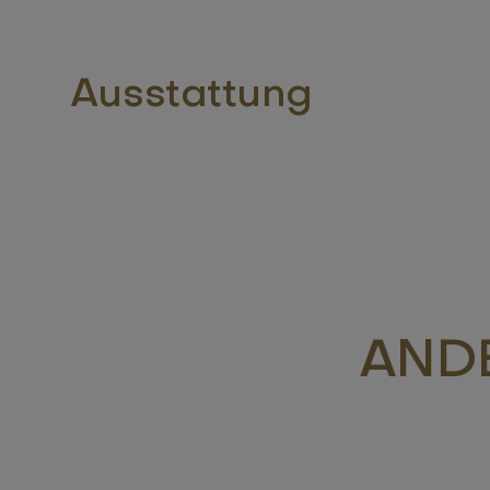
Ausstattung
ANDE