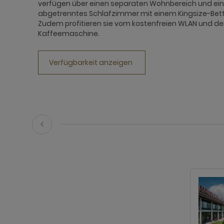
verfügen über einen separaten Wohnbereich und ein
abgetrenntes Schlafzimmer mit einem Kingsize-Bett
Zudem profitieren sie vom kostenfreien WLAN und de
Kaffeemaschine.
Verfügbarkeit anzeigen