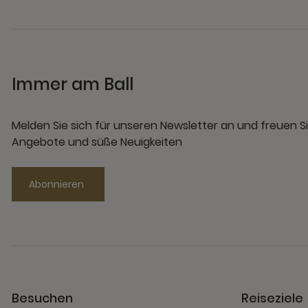
Immer am Ball
Melden Sie sich für unseren Newsletter an und freuen Si
Angebote und süße Neuigkeiten
Abonnieren
Besuchen
Reiseziele