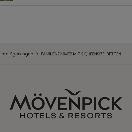
Hotel Egerkingen
FAMILIENZIMMER MIT 2 QUEENSIZE-BETTEN