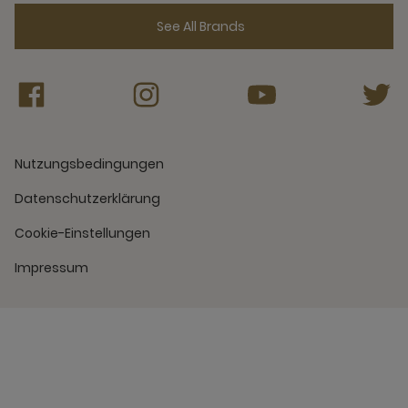
See All Brands
Nutzungsbedingungen
Datenschutzerklärung
Cookie-Einstellungen
Impressum