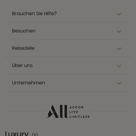
Brauchen Sie Hilfe?
Besuchen
Reiseziele
Über uns
Unternehmen
Luxury
(11)