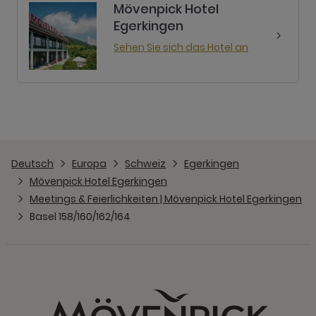
Mövenpick Hotel
Egerkingen
Sehen Sie sich das Hotel an
Deutsch
Europa
Schweiz
Egerkingen
Mövenpick Hotel Egerkingen
Meetings & Feierlichkeiten | Mövenpick Hotel Egerkingen
Basel 158/160/162/164