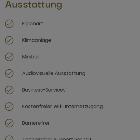
Ausstattung
Flipchart
Klimaanlage
Minibar
Audiovisuelle Ausstattung
Business-Services
Kostenfreier Wifi-Internetzugang
Barrierefrei
Technischer Support vor Ort