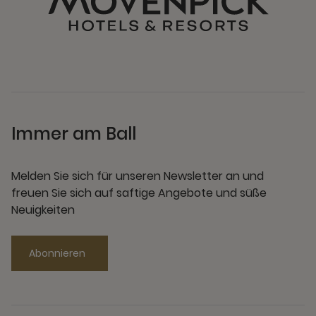
Immer am Ball
Melden Sie sich für unseren Newsletter an und
freuen Sie sich auf saftige Angebote und süße
Neuigkeiten
Abonnieren