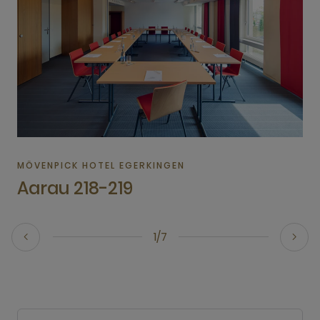
MÖVENPICK HOTEL EGERKINGEN
Aarau 218-219
1/7