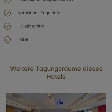
Natürliches Tageslicht
TV-Bildschirm
Tafel
Weitere Tagungsräume dieses
Hotels