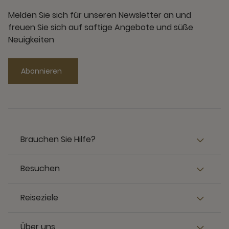
Melden Sie sich für unseren Newsletter an und
freuen Sie sich auf saftige Angebote und süße
Neuigkeiten
Abonnieren
Brauchen Sie Hilfe?
Besuchen
Reiseziele
Über uns