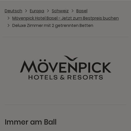
Deutsch
Europa
Schweiz
Basel
Mövenpick Hotel Basel - Jetzt zum Bestpreis buchen
Deluxe Zimmer mit 2 getrennten Betten
Immer am Ball