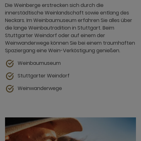
Die Weinberge erstrecken sich durch die
innerstädtische Weinlandschaft sowie entlang des
Neckars. Im Weinbaumuseum erfahren Sie alles über
die lange Weinbautradition in Stuttgart. Beim
Stuttgarter Weindorf oder auf einem der
Weinwanderwege können Sie bei einem traumhaften
Spaziergang eine Wein-Verköstigung genießen.
Weinbaumuseum
Stuttgarter Weindorf
Weinwanderwege