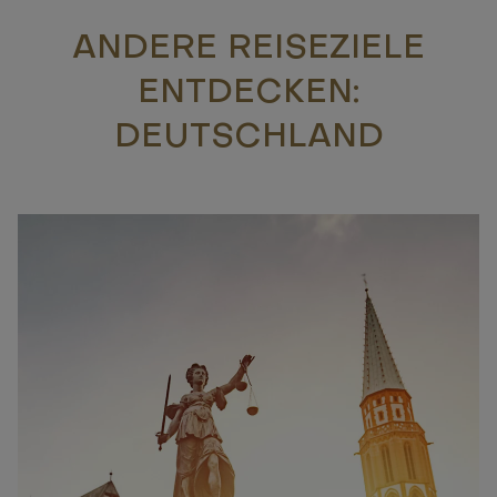
ANDERE REISEZIELE
ENTDECKEN:
DEUTSCHLAND