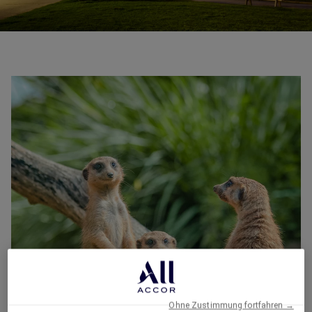
Ohne Zustimmung fortfahren →