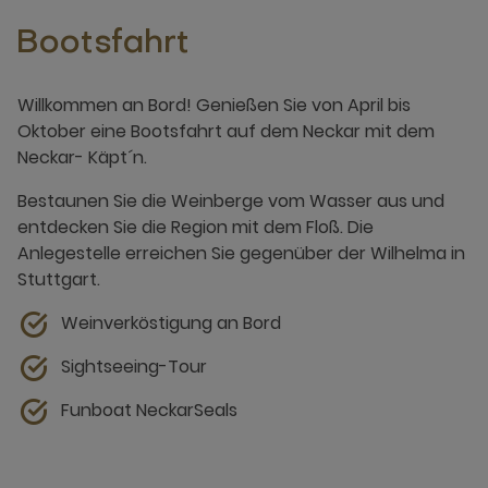
Bootsfahrt
Willkommen an Bord! Genießen Sie von April bis
Oktober eine Bootsfahrt auf dem Neckar mit dem
Neckar- Käpt´n.
Bestaunen Sie die Weinberge vom Wasser aus und
entdecken Sie die Region mit dem Floß. Die
Anlegestelle erreichen Sie gegenüber der Wilhelma in
Stuttgart.
Weinverköstigung an Bord
Sightseeing-Tour
Funboat NeckarSeals