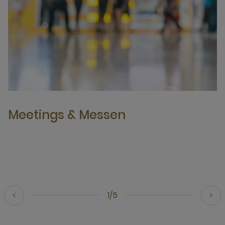
Meetings & Messen
1/5