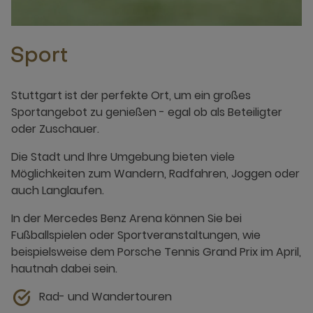
Sport
Stuttgart ist der perfekte Ort, um ein großes
Sportangebot zu genießen - egal ob als Beteiligter
oder Zuschauer.
Die Stadt und Ihre Umgebung bieten viele
Möglichkeiten zum Wandern, Radfahren, Joggen oder
auch Langlaufen.
In der Mercedes Benz Arena können Sie bei
Fußballspielen oder Sportveranstaltungen, wie
beispielsweise dem Porsche Tennis Grand Prix im April,
hautnah dabei sein.
Rad- und Wandertouren