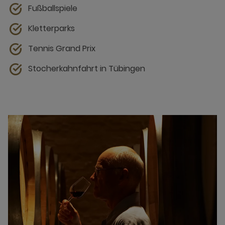
Fußballspiele
Kletterparks
Tennis Grand Prix
Stocherkahnfahrt in Tübingen