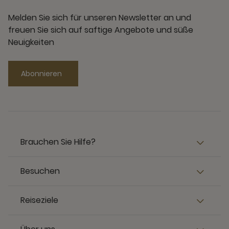
Melden Sie sich für unseren Newsletter an und
freuen Sie sich auf saftige Angebote und süße
Neuigkeiten
Abonnieren
Brauchen Sie Hilfe?
Besuchen
Reiseziele