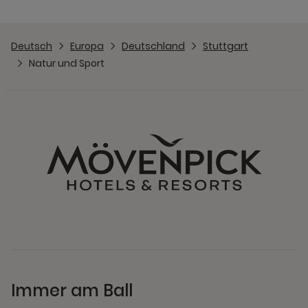
Deutsch
Europa
Deutschland
Stuttgart
Natur und Sport
Immer am Ball