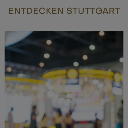
ENTDECKEN STUTTGART