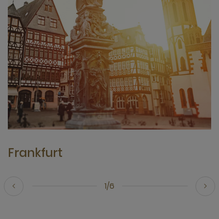
Frankfurt
1/6