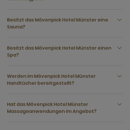
Besitzt das Mövenpick Hotel Münster eine
Sauna?
Besitzt das Mövenpick Hotel Münster einen
Spa?
Werden im Mövenpick Hotel Münster
Handtücher bereitgestellt?
Hat das Mövenpick Hotel Münster
Massageanwendungen im Angebot?