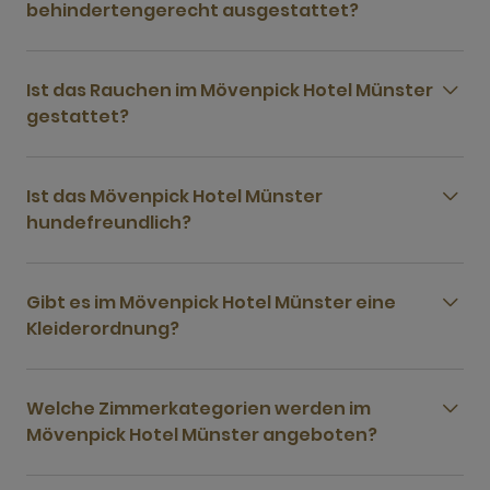
behindertengerecht ausgestattet?
Ist das Rauchen im Mövenpick Hotel Münster
gestattet?
Ist das Mövenpick Hotel Münster
hundefreundlich?
Gibt es im Mövenpick Hotel Münster eine
Kleiderordnung?
Welche Zimmerkategorien werden im
Mövenpick Hotel Münster angeboten?