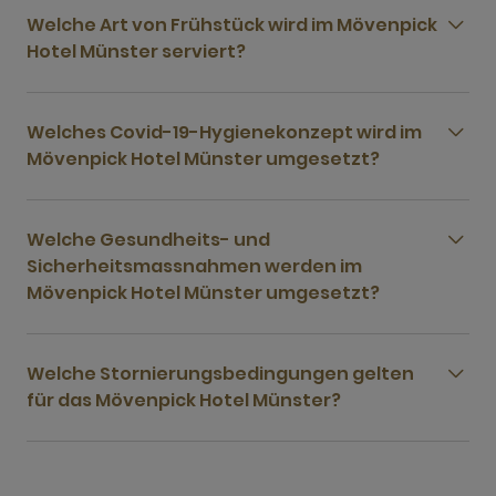
Welche Art von Frühstück wird im Mövenpick
Hotel Münster serviert?
Welches Covid-19-Hygienekonzept wird im
Mövenpick Hotel Münster umgesetzt?
Welche Gesundheits- und
Sicherheitsmassnahmen werden im
Mövenpick Hotel Münster umgesetzt?
Welche Stornierungsbedingungen gelten
für das Mövenpick Hotel Münster?