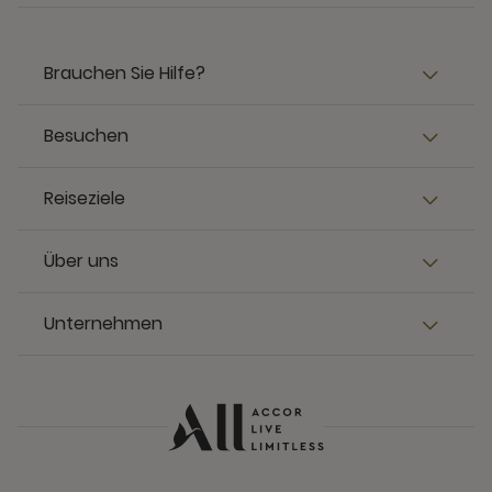
Brauchen Sie Hilfe?
Besuchen
Reiseziele
Über uns
Unternehmen