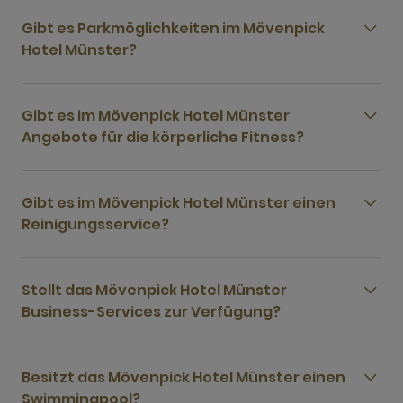
Gibt es Parkmöglichkeiten im Mövenpick
Hotel Münster?
Gibt es im Mövenpick Hotel Münster
Angebote für die körperliche Fitness?
Gibt es im Mövenpick Hotel Münster einen
Reinigungsservice?
Stellt das Mövenpick Hotel Münster
Business-Services zur Verfügung?
Besitzt das Mövenpick Hotel Münster einen
Swimmingpool?