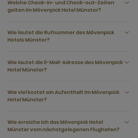
Welche Check-in- und Check-out-Zeiten
gelten im Mövenpick Hotel Münster?
Wie lautet die Rufnummer des Mövenpick
Hotels Münster?
Wie lautet die E-Mail-Adresse des Mövenpick
Hotel Münster?
Wie viel kostet ein Aufenthalt im Mövenpick
Hotel Münster?
Wie erreiche ich das Mövenpick Hotel
Münster vom nächstgelegenen Flughafen?