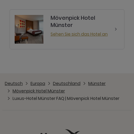
Mövenpick Hotel
Münster
Sehen Sie sich das Hotel an
Deutsch
Europa
Deutschland
Münster
Mövenpick Hotel Münster
Luxus-Hotel Münster FAQ | Mövenpick Hotel Münster