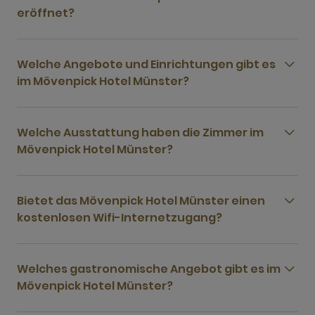
eröffnet?
Welche Angebote und Einrichtungen gibt es
im Mövenpick Hotel Münster?
Welche Ausstattung haben die Zimmer im
Mövenpick Hotel Münster?
Bietet das Mövenpick Hotel Münster einen
kostenlosen Wifi-Internetzugang?
Welches gastronomische Angebot gibt es im
Mövenpick Hotel Münster?