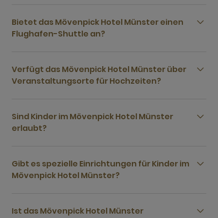
Bietet das Mövenpick Hotel Münster einen
Flughafen-Shuttle an?
Verfügt das Mövenpick Hotel Münster über
Veranstaltungsorte für Hochzeiten?
Sind Kinder im Mövenpick Hotel Münster
erlaubt?
Gibt es spezielle Einrichtungen für Kinder im
Mövenpick Hotel Münster?
Ist das Mövenpick Hotel Münster