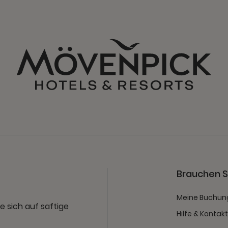
Brauchen Si
Meine Buchun
e sich auf saftige
Hilfe & Kontak