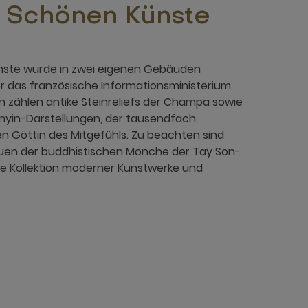
 Schönen Künste
ste wurde in zwei eigenen Gebäuden
r das französische Informationsministerium
n zählen antike Steinreliefs der Champa sowie
yin-Darstellungen, der tausendfach
 Göttin des Mitgefühls. Zu beachten sind
tuen der buddhistischen Mönche der Tay Son-
he Kollektion moderner Kunstwerke und