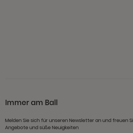
Immer am Ball
Melden Sie sich für unseren Newsletter an und freuen Si
Angebote und süße Neuigkeiten