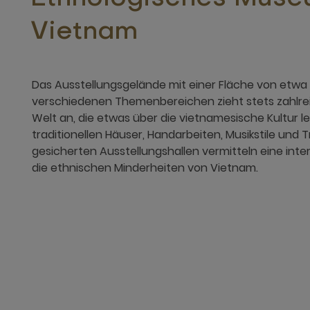
Vietnam
Das Ausstellungsgelände mit einer Fläche von etwa 
verschiedenen Themenbereichen zieht stets zahlrei
Welt an, die etwas über die vietnamesische Kultur 
traditionellen Häuser, Handarbeiten, Musikstile und 
gesicherten Ausstellungshallen vermitteln eine int
die ethnischen Minderheiten von Vietnam.