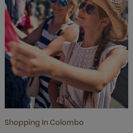
Shopping In Colombo