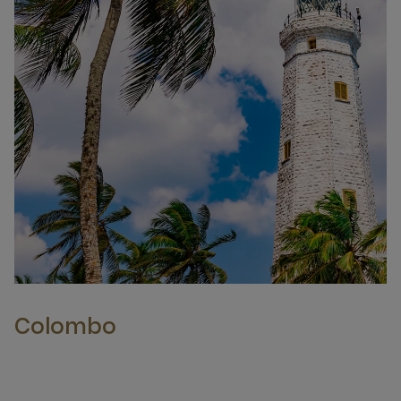
Colombo