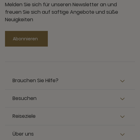
Melden Sie sich für unseren Newsletter an und
freuen Sie sich auf saftige Angebote und süße
Neuigkeiten
Abonnieren
Brauchen Sie Hilfe?
Besuchen
Reiseziele
Über uns