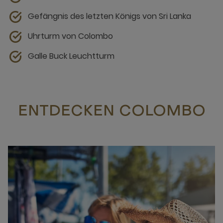
Gefängnis des letzten Königs von Sri Lanka
Uhrturm von Colombo
Galle Buck Leuchtturm
ENTDECKEN COLOMBO