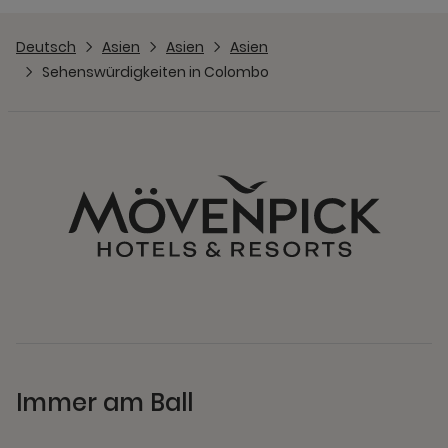
Deutsch
Asien
Asien
Asien
Sehenswürdigkeiten in Colombo
Immer am Ball