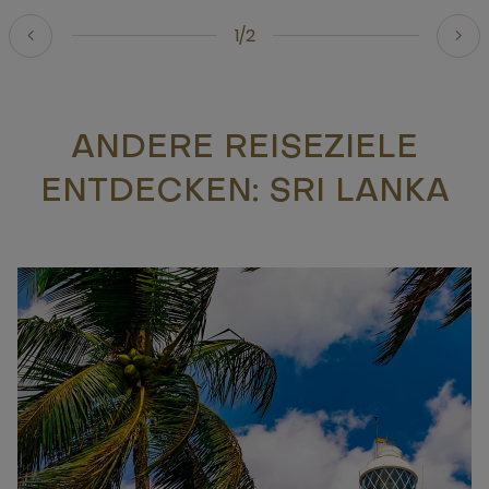
1/2
ANDERE REISEZIELE
ENTDECKEN: SRI LANKA