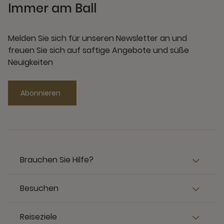
Immer am Ball
Melden Sie sich für unseren Newsletter an und
freuen Sie sich auf saftige Angebote und süße
Neuigkeiten
Abonnieren
Brauchen Sie Hilfe?
Besuchen
Reiseziele