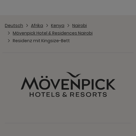
Deutsch
Afrika
Kenya
Nairobi
Mövenpick Hotel & Residences Nairobi
Residenz mit Kingsize-Bett