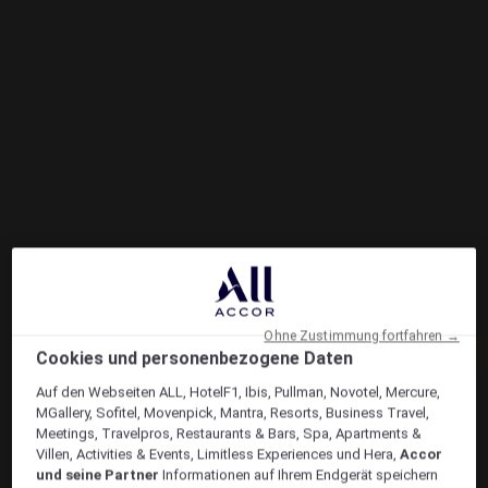
Ohne Zustimmung fortfahren →
Cookies und personenbezogene Daten
Auf den Webseiten ALL, HotelF1, Ibis, Pullman, Novotel, Mercure,
MGallery, Sofitel, Movenpick, Mantra, Resorts, Business Travel,
Meetings, Travelpros, Restaurants & Bars, Spa, Apartments &
Villen, Activities & Events, Limitless Experiences und Hera,
Accor
und seine Partner
Informationen auf Ihrem Endgerät speichern