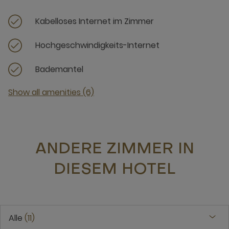
Kabelloses Internet im Zimmer
Hochgeschwindigkeits-Internet
Bademantel
Show all amenities (6)
ANDERE ZIMMER IN
DIESEM HOTEL
Alle
11