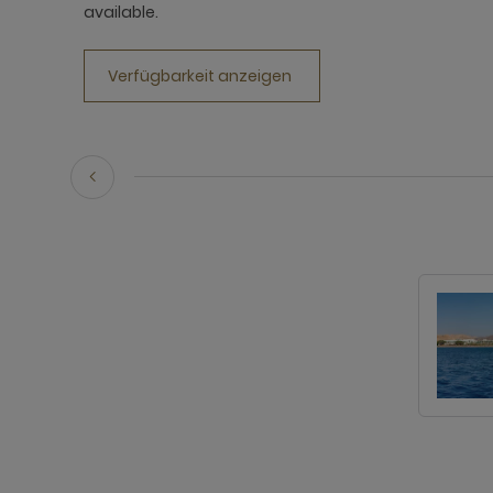
available.
Verfügbarkeit anzeigen