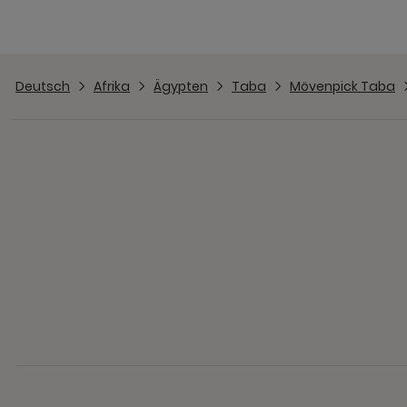
Deutsch
Afrika
Ägypten
Taba
Mövenpick Taba