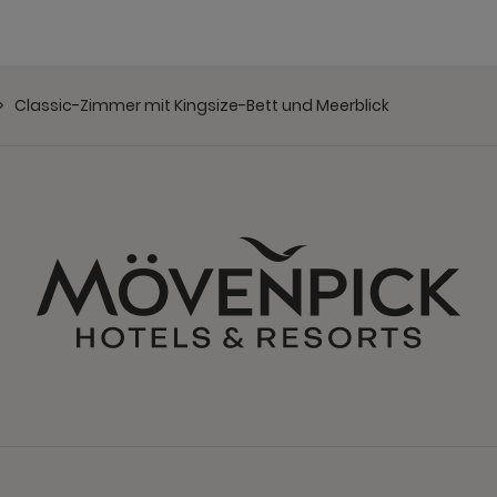
Classic-Zimmer mit Kingsize-Bett und Meerblick