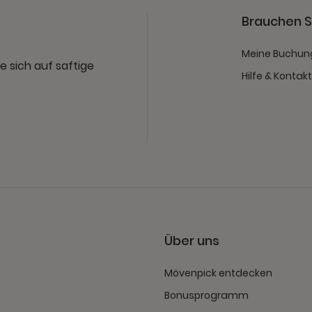
Brauchen Si
Meine Buchun
e sich auf saftige
Hilfe & Kontak
Über uns
Mövenpick entdecken
Bonusprogramm