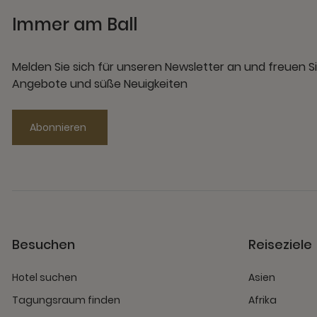
Immer am Ball
Melden Sie sich für unseren Newsletter an und freuen Si
Angebote und süße Neuigkeiten
Abonnieren
Besuchen
Reiseziele
Hotel suchen
Asien
Tagungsraum finden
Afrika