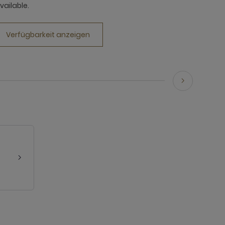
vailable.
Verfügbarkeit anzeigen