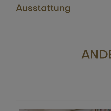
Ausstattung
ANDE