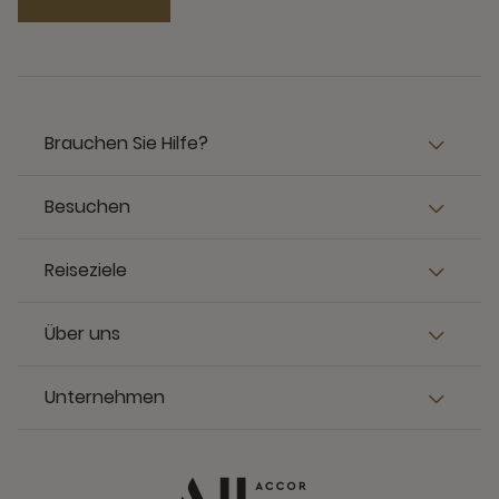
Brauchen Sie Hilfe?
Besuchen
Reiseziele
Über uns
Unternehmen