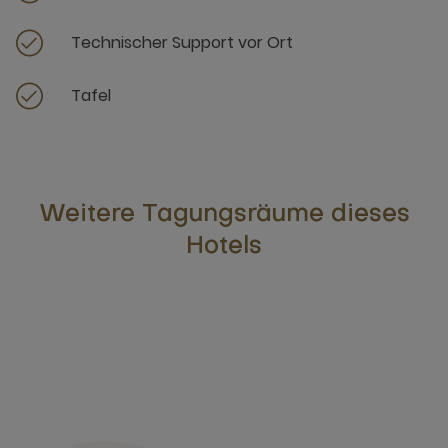
Technischer Support vor Ort
Tafel
Weitere Tagungsräume dieses
Hotels