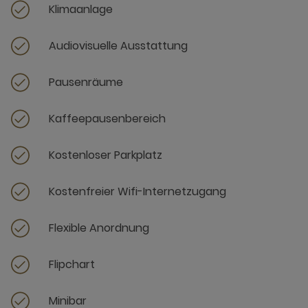
Klimaanlage
Audiovisuelle Ausstattung
Pausenräume
Kaffeepausenbereich
Kostenloser Parkplatz
Kostenfreier Wifi-Internetzugang
Flexible Anordnung
Flipchart
Minibar