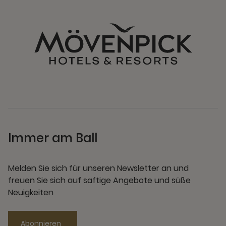
Immer am Ball
Melden Sie sich für unseren Newsletter an und
freuen Sie sich auf saftige Angebote und süße
Neuigkeiten
Abonnieren