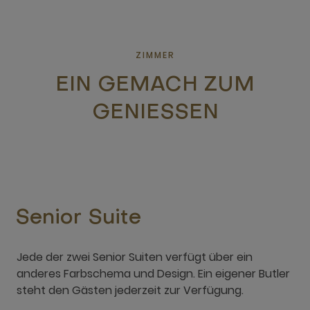
ZIMMER
EIN GEMACH ZUM
GENIESSEN
Senior Suite
Jede der zwei Senior Suiten verfügt über ein
anderes Farbschema und Design. Ein eigener Butler
steht den Gästen jederzeit zur Verfügung.