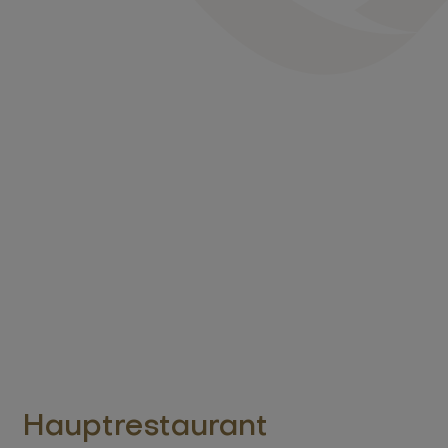
Hauptrestaurant