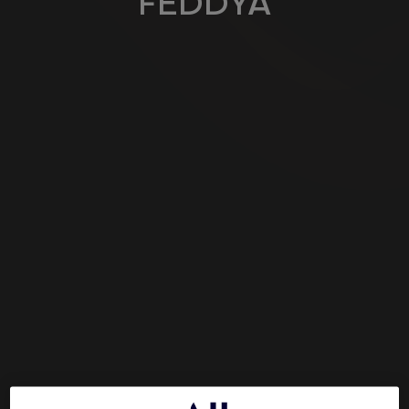
FEDDYA