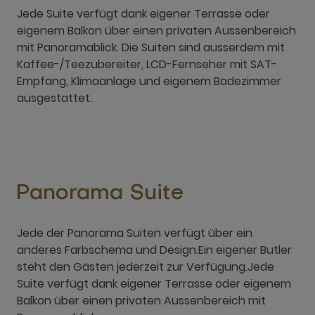
Jede Suite verfügt dank eigener Terrasse oder
eigenem Balkon über einen privaten Aussenbereich
mit Panoramablick. Die Suiten sind ausserdem mit
Kaffee-/Teezubereiter, LCD-Fernseher mit SAT-
Empfang, Klimaanlage und eigenem Badezimmer
ausgestattet.
Panorama Suite
Jede der Panorama Suiten verfügt über ein
anderes Farbschema und Design.Ein eigener Butler
steht den Gästen jederzeit zur Verfügung.Jede
Suite verfügt dank eigener Terrasse oder eigenem
Balkon über einen privaten Aussenbereich mit