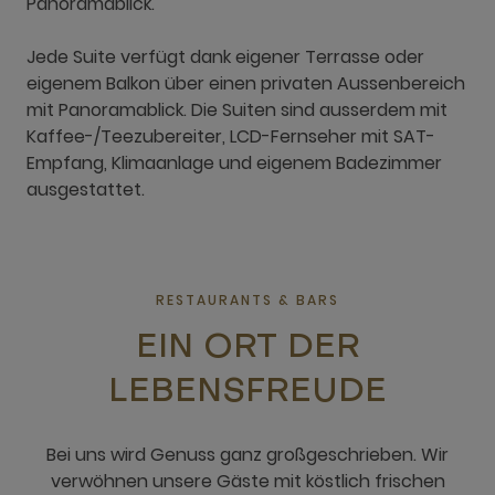
Panoramablick.
Jede Suite verfügt dank eigener Terrasse oder
eigenem Balkon über einen privaten Aussenbereich
mit Panoramablick. Die Suiten sind ausserdem mit
Kaffee-/Teezubereiter, LCD-Fernseher mit SAT-
Empfang, Klimaanlage und eigenem Badezimmer
ausgestattet.
RESTAURANTS & BARS
EIN ORT DER
LEBENSFREUDE
Bei uns wird Genuss ganz großgeschrieben. Wir
verwöhnen unsere Gäste mit köstlich frischen