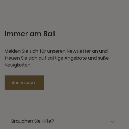
Immer am Ball
Melden Sie sich für unseren Newsletter an und
freuen Sie sich auf saftige Angebote und süße
Neuigkeiten
Abonnieren
Brauchen Sie Hilfe?