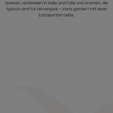
Speisen, Leckereien in Hülle und Fülle und Aromen, die
typisch sind für Mövenpick – stets garniert mit einer
Extraportion Liebe.