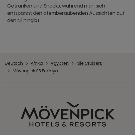
Getränken und Snacks, während man sich
entspannt den atemberaubenden Aussichten auf
den Nil hingibt.
Deutsch
Afrika
Ägypten
Nile Cruisers
Mövenpick SB Feddya