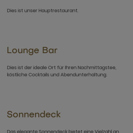
Dies ist unser Hauptrestaurant.
Lounge Bar
Dies ist der ideale Ort für Ihren Nachmittagstee,
köstliche Cocktails und Abendunterhaltung.
Sonnendeck
Das elegante Sonnendeck bietet eine Vielzahl an