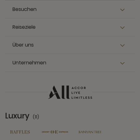
Besuchen
Reiseziele
Über uns
Unternehmen
Luxury
(11)
11 Partners