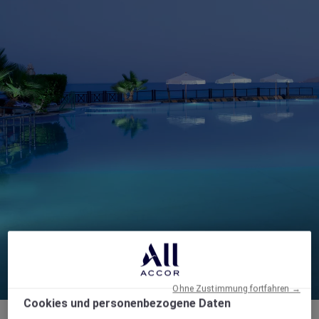
Ohne Zustimmung fortfahren →
Cookies und personenbezogene Daten