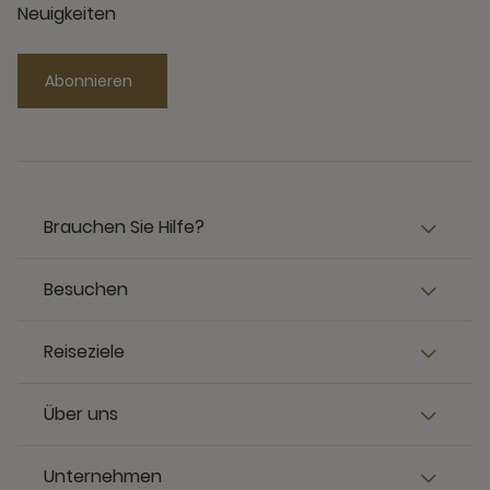
Neuigkeiten
Abonnieren
Brauchen Sie Hilfe?
Besuchen
Reiseziele
Über uns
Unternehmen