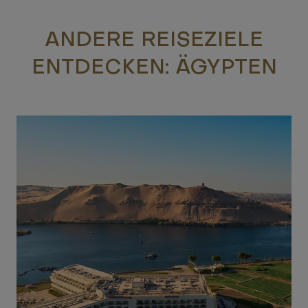
ANDERE REISEZIELE
ENTDECKEN: ÄGYPTEN