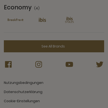
Economy
(4)
4 Partners
See All Brands
Nutzungsbedingungen
Datenschutzerklärung
Cookie-Einstellungen