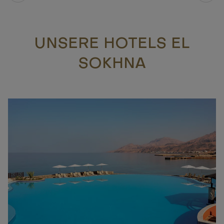
UNSERE HOTELS EL
SOKHNA