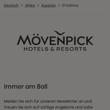
Deutsch
Afrika
Ägypten
El Sokhna
Immer am Ball
Melden Sie sich für unseren Newsletter an und
freuen Sie sich auf saftige Angebote und süße