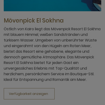
Mövenpick El Sokhna
Östlich von Kairo liegt das Mövenpick Resort El Sokhna
mit blauem Himmel, weißen Sandstränden und
türkisem Wasser. Umgeben von unberührter Wüste
und eingerahmt von den Hügeln am Roten Meer,
bietet das Resort eine gehobene, elegante und
dennoch gemütliche Atmosphäre. Das Mövenpick
Resort El Sokhna bietet für jeden Gast ein
unvergessliches Erlebnis mit Top-Qualität und
herzlichem, persönlichem Service im Boutique-Stil.
Ideal für Entspannung und Romantik am Meer.
Verfügbarkeit anzeigen