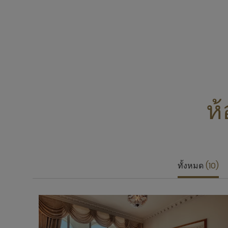
ห้
ทั้งหมด
10