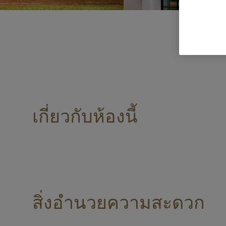
เกี่ยวกับห้องนี้
สิ่งอำนวยความสะดวก