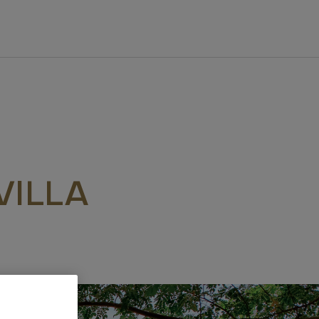
VILLA