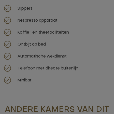
Slippers
Nespresso apparaat
Koffie- en theefaciliteiten
Ontbijt op bed
Automatische wekdienst
Telefoon met directe buitenlijn
Minibar
ANDERE KAMERS VAN DIT