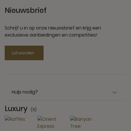
Nieuwsbrief
Schrijf u in op onze nieuwsbrief en krijg een
exclusieve aanbiedingen en competities!
Lid worden
Hulp nodig?
Luxury
(11)
11 Partners