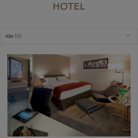
HOTEL
Alle
0