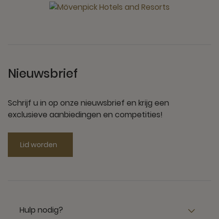
Nieuwsbrief
Schrijf u in op onze nieuwsbrief en krijg een
exclusieve aanbiedingen en competities!
Lid worden
Hulp nodig?