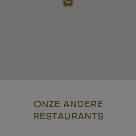
ONZE ANDERE
RESTAURANTS