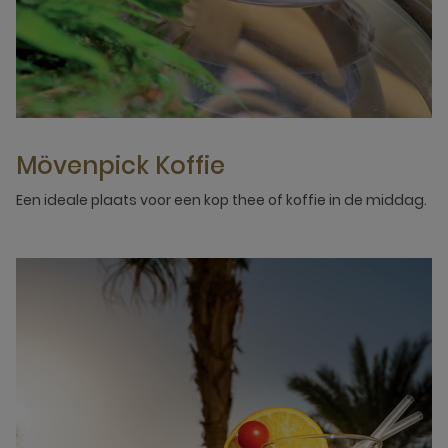
Mövenpick Koffie
Een ideale plaats voor een kop thee of koffie in de middag.