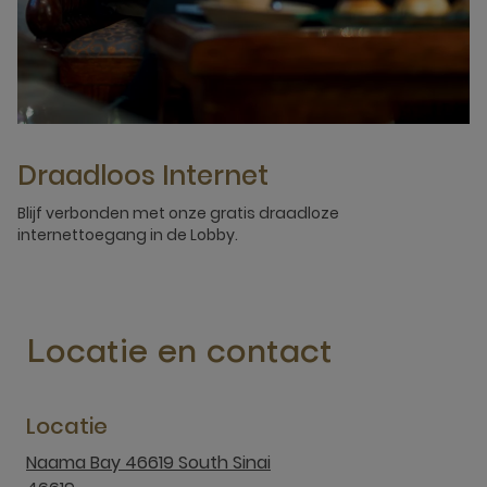
Draadloos Internet
Blijf verbonden met onze gratis draadloze
internettoegang in de Lobby.
Locatie en contact
Locatie
Naama Bay 46619 South Sinai