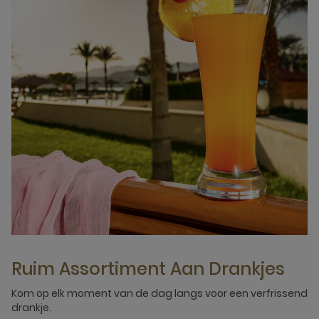
Ruim Assortiment Aan Drankjes
Kom op elk moment van de dag langs voor een verfrissend
drankje.