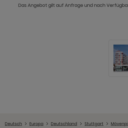
Das Angebot gilt auf Anfrage und nach Verfügbark
Deutsch
Europa
Deutschland
Stuttgart
Mövenpic