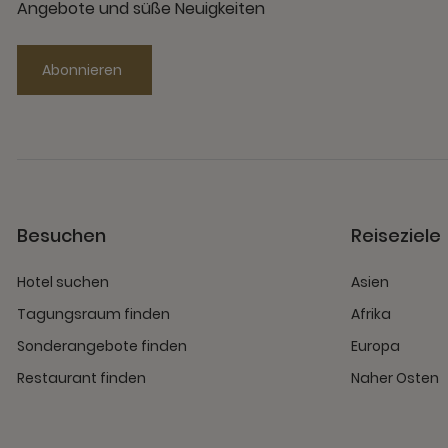
Angebote und süße Neuigkeiten
Abonnieren
Besuchen
Reiseziele
Hotel suchen
Asien
Tagungsraum finden
Afrika
Sonderangebote finden
Europa
Restaurant finden
Naher Osten