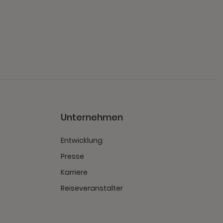
Unternehmen
Entwicklung
Presse
Karriere
Reiseveranstalter