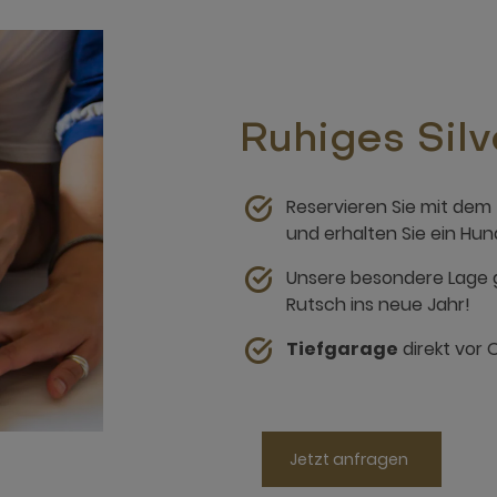
Ruhiges Silv
Reservieren Sie mit dem
und erhalten Sie ein Hun
Unsere besondere Lage 
Rutsch ins neue Jahr!
Tiefgarage
direkt vor 
Jetzt anfragen