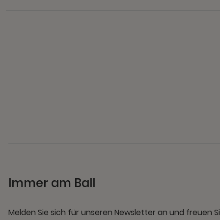
Immer am Ball
Melden Sie sich für unseren Newsletter an und freuen Si