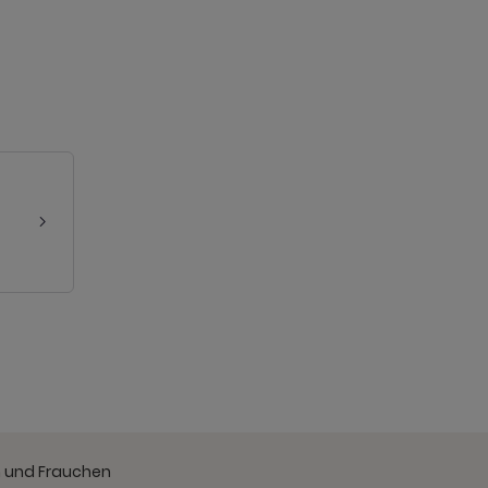
en und Frauchen