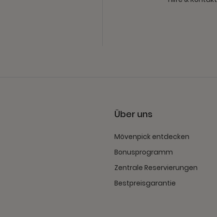
Über uns
Mövenpick entdecken
Bonusprogramm
Zentrale Reservierungen
Bestpreisgarantie